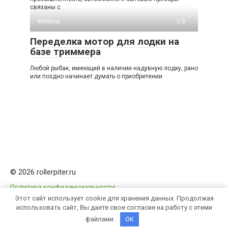
связаны с
Мебель
0
Переделка мотор для лодки на
базе триммера
Любой рыбак, имеющий в наличии надувную лодку, рано
или поздно начинает думать о приобретении
© 2026 rollerpiter.ru
Политика конфиденциальности
Этот сайт использует cookie для хранения данных. Продолжая
использовать сайт, Вы даете свое согласие на работу с этими
файлами.
OK