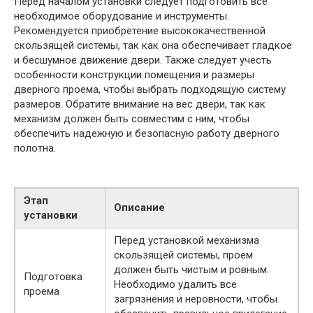
Перед началом установки следует подготовить всё
необходимое оборудование и инструменты.
Рекомендуется приобретение высококачественной
скользящей системы, так как она обеспечивает гладкое
и бесшумное движение двери. Также следует учесть
особенности конструкции помещения и размеры
дверного проема, чтобы выбрать подходящую систему
размеров. Обратите внимание на вес двери, так как
механизм должен быть совместим с ним, чтобы
обеспечить надежную и безопасную работу дверного
полотна.
Этап
Описание
установки
Перед установкой механизма
скользящей системы, проем
должен быть чистым и ровным.
Подготовка
Необходимо удалить все
проема
загрязнения и неровности, чтобы