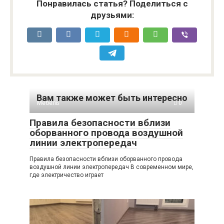
Понравилась статья? Поделиться с
друзьями:
Вам также может быть интересно
Мебель
0
Правила безопасности вблизи
оборванного провода воздушной
линии электропередач
Правила безопасности вблизи оборванного провода
воздушной линии электропередач В современном мире,
где электричество играет