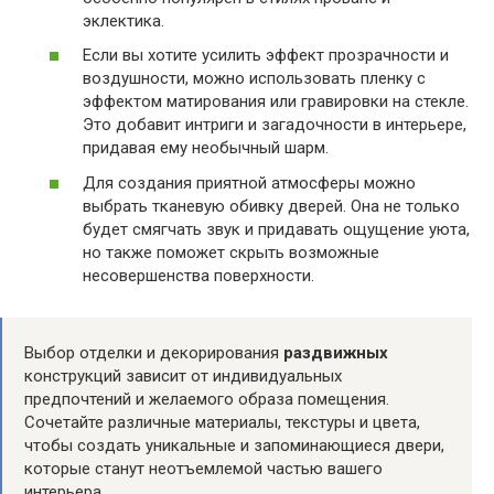
эклектика.
Если вы хотите усилить эффект прозрачности и
воздушности, можно использовать пленку с
эффектом матирования или гравировки на стекле.
Это добавит интриги и загадочности в интерьере,
придавая ему необычный шарм.
Для создания приятной атмосферы можно
выбрать тканевую обивку дверей. Она не только
будет смягчать звук и придавать ощущение уюта,
но также поможет скрыть возможные
несовершенства поверхности.
Выбор отделки и декорирования
раздвижных
конструкций зависит от индивидуальных
предпочтений и желаемого образа помещения.
Сочетайте различные материалы, текстуры и цвета,
чтобы создать уникальные и запоминающиеся двери,
которые станут неотъемлемой частью вашего
интерьера.