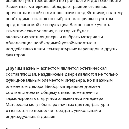
является учет требований по прочности и долговечности.
Различные материалы обладают разной степенью
прочности и стойкости к внешним воздействиям, поэтому
необходимо тщательно выбрать материалы с учетом
предполагаемой эксплуатации. Важно также учесть
климатические условия, в которых будет
эксплуатироваться дверь, и выбрать материалы,
обладающие необходимой устойчивостью к
воздействию влаги, температурных перепадов и других
факторов.
Другим
важным аспектом является эстетическая
составляющая. Раздвижные двери являются не только
функциональным элементом интерьера, но и важным
элементом декора. Выбор материалов должен
соответствовать общему стилю помещения и
гармонировать с другими элементами интерьера.
Материалы могут быть различных цветов, фактур и
оттенков, что позволяет создать уникальный и
индивидуальный дизайн.