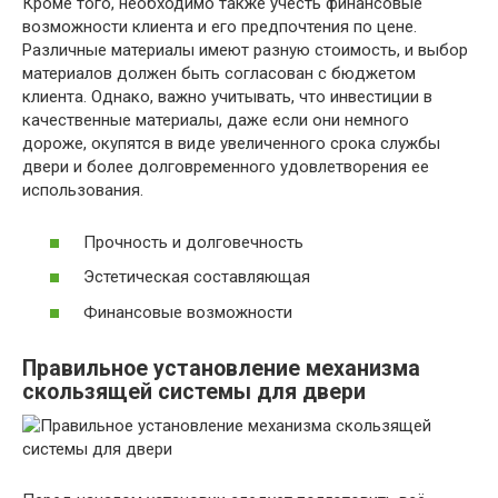
Кроме того, необходимо также учесть финансовые
возможности клиента и его предпочтения по цене.
Различные материалы имеют разную стоимость, и выбор
материалов должен быть согласован с бюджетом
клиента. Однако, важно учитывать, что инвестиции в
качественные материалы, даже если они немного
дороже, окупятся в виде увеличенного срока службы
двери и более долговременного удовлетворения ее
использования.
Прочность и долговечность
Эстетическая составляющая
Финансовые возможности
Правильное установление механизма
скользящей системы для двери