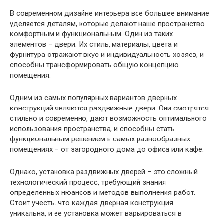
В современном дизайне интерьера все большее внимание
уделяется деталям, которые делают наше пространство
комфортным и функциональным. Один из таких
элементов – двери. Их стиль, материалы, цвета и
фурнитура отражают вкус и индивидуальность хозяев, и
способны трансформировать общую концепцию
помещения.
Одним из самых популярных вариантов дверных
конструкций являются раздвижные двери. Они смотрятся
стильно и современно, дают возможность оптимального
использования пространства, и способны стать
функциональным решением в самых разнообразных
помещениях – от загородного дома до офиса или кафе.
Однако, установка раздвижных дверей – это сложный
технологический процесс, требующий знания
определенных нюансов и методов выполнения работ.
Стоит учесть, что каждая дверная конструкция
уникальна, и ее установка может варьироваться в