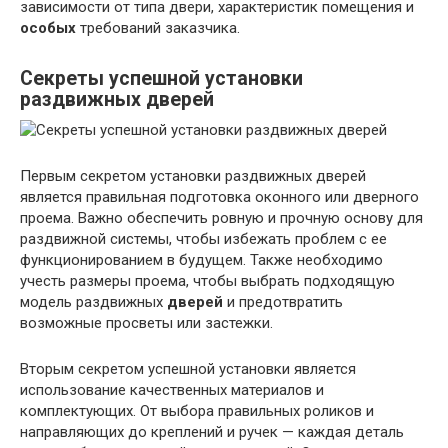
зависимости от типа двери, характеристик помещения и
особых
требований заказчика.
Секреты успешной установки
раздвижных дверей
Первым секретом установки раздвижных дверей
является правильная подготовка оконного или дверного
проема. Важно обеспечить ровную и прочную основу для
раздвижной системы, чтобы избежать проблем с ее
функционированием в будущем. Также необходимо
учесть размеры проема, чтобы выбрать подходящую
модель раздвижных
дверей
и предотвратить
возможные просветы или застежки.
Вторым секретом успешной установки является
использование качественных материалов и
комплектующих. От выбора правильных роликов и
направляющих до креплений и ручек — каждая деталь