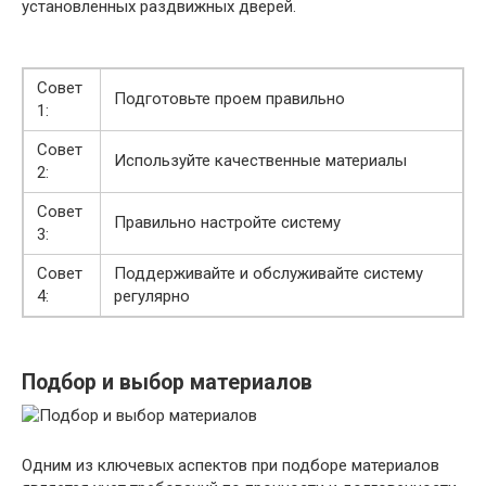
установленных раздвижных дверей.
Совет
Подготовьте проем правильно
1:
Совет
Используйте качественные материалы
2:
Совет
Правильно настройте систему
3:
Совет
Поддерживайте и обслуживайте систему
4:
регулярно
Подбор и выбор материалов
Одним из ключевых аспектов при подборе материалов