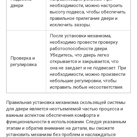
двери
необходимости, можно настроить
высоту подвеса, чтобы обеспечить
правильное прилегание двери и
исключить зазоры.
После установки механизма,
необходимо провести проверку
работоспособности двери.
Убедитесь, что дверь легко
Проверка и
открывается и закрывается, что
регулировка
она не заедает и не подвисает. При
необходимости, можно произвести
небольшие регулировки, чтобы
исправить любые несоответствия.
Правильная установка механизма скользящей системы
для двери является неотъемлемой частью процесса и
важным аспектом обеспечения комфорта и
функциональности в использовании. Следуя указанным
этапам и обратив внимание на детали, вы сможете
установить механизм без проблем и наслаждаться