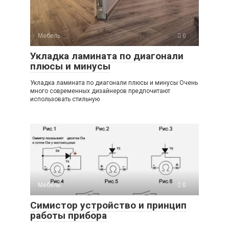
Мебель
0
Укладка ламината по диагонали
плюсы и минусы
Укладка ламината по диагонали плюсы и минусы Очень
много современных дизайнеров предпочитают
использовать стильную
Мебель
0
Симистор устройство и принцип
работы прибора