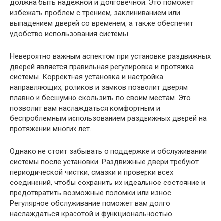
должна быть надежной и долговечной. Это поможет
избежать проблем с трением, заклиниванием или
выпадением дверей со временем, а также обеспечит
удобство использования системы.
Невероятно важным аспектом при установке раздвижных
дверей является правильная регулировка и протяжка
системы. Корректная установка и настройка
направляющих, роликов и замков позволит дверям
плавно и бесшумно скользить по своим местам. Это
позволит вам наслаждаться комфортным и
беспроблемным использованием раздвижных дверей на
протяжении многих лет.
Однако не стоит забывать о поддержке и обслуживании
системы после установки. Раздвижные двери требуют
периодической чистки, смазки и проверки всех
соединений, чтобы сохранить их идеальное состояние и
предотвратить возможные поломки или износ.
Регулярное обслуживание поможет вам долго
наслаждаться красотой и функциональностью