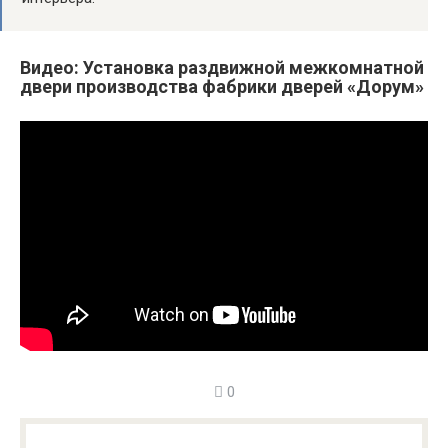
Видео: Установка раздвижной межкомнатной
двери производства фабрики дверей «Дорум»
0