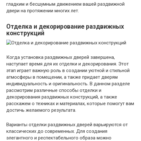
гладким и бесшумным движением вашей раздвижной
двери на протяжении многих лет.
Отделка и декорирование раздвижных
конструкций
Когда установка раздвижных дверей завершена,
наступает время для их отделки и декорирования. Этот
этап играет важную роль в создании уютной и стильной
атмосферы в помещении, а также придает дверям
индивидуальность и оригинальность. В данном разделе
рассмотрим различные способы отделки и
декорирования раздвижных конструкций, а также
расскажем о техниках и материалах, которые помогут вам
достичь желаемого результата.
Варианты отделки раздвижных дверей варьируются от
классических до современных. Для создания
элегантного и респектабельного образа можно