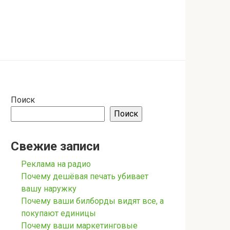
Поиск
Поиск
Свежие записи
Реклама на радио
Почему дешёвая печать убивает
вашу наружку
Почему ваши билборды видят все, а
покупают единицы
Почему ваши маркетинговые