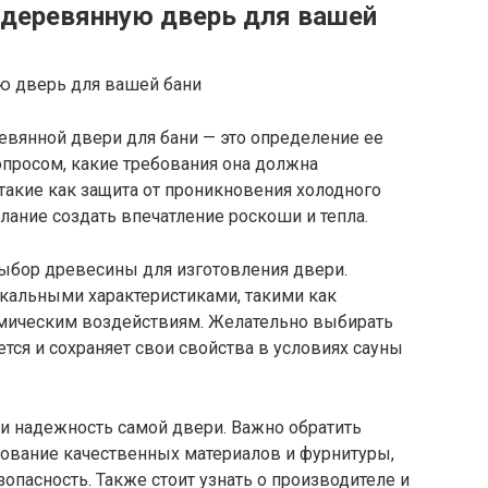
 деревянную дверь для вашей
вянной двери для бани — это определение ее
опросом, какие требования она должна
 такие как защита от проникновения холодного
лание создать впечатление роскоши и тепла.
ыбор древесины для изготовления двери.
кальными характеристиками, такими как
ермическим воздействиям. Желательно выбирать
тся и сохраняет свои свойства в условиях сауны
 и надежность самой двери. Важно обратить
зование качественных материалов и фурнитуры,
опасность. Также стоит узнать о производителе и