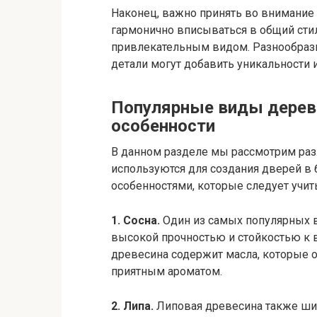
Наконец, важно принять во внимание
гармонично вписываться в общий стил
привлекательным видом. Разнообраз
детали могут добавить уникальности 
Популярные виды дерева
особенности
В данном разделе мы рассмотрим ра
используются для создания дверей в
особенностями, которые следует учит
1. Сосна.
Один из самых популярных в
высокой прочностью и стойкостью к 
древесина содержит масла, которые 
приятным ароматом.
2. Липа.
Липовая древесина также шир