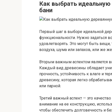
Как выбрать идеальную
бани
Первый шаг в выборе идеальной дере
функциональности. Нужно задаться в
удовлетворять. Это могут быть вещи,
воздуха, шума или запахов, или же же
Вторым важным аспектом является в
Каждый вид древесины обладает уни
прочность, устойчивость к влаге и т
древесину, которая легко обрабатывае
или парной.
Третий важный аспект — это качество
внимание на ее конструкцию, исполь
чтобы обеспечить долговечность и без