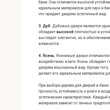
бани. Она отличается высокой устойчи
идеальным материалом для саун и бан
что придает дверям эстетичный вид.
3. Дуб.
Дубовые двери являются одни
обладает
высокой
плотностью и усто
выглядит элегантно, но и обеспечива
влажности.
4. Ясень.
Ясеневые двери отличаются 
воздействию влаги. Ясень обладает г
дверям изысканный вид. Кроме того, 
делает его идеальным материалом дл
При выборе дерева для дверей в баню 
прочность, устойчивость к влаге и воз
эстетические характеристики. Каждый 
материала зависит от личных предпочт