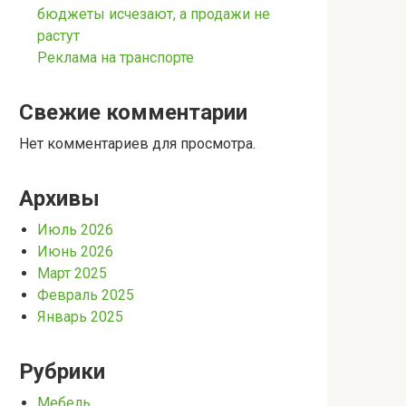
бюджеты исчезают, а продажи не
растут
Реклама на транспорте
Свежие комментарии
Нет комментариев для просмотра.
Архивы
Июль 2026
Июнь 2026
Март 2025
Февраль 2025
Январь 2025
Рубрики
Мебель