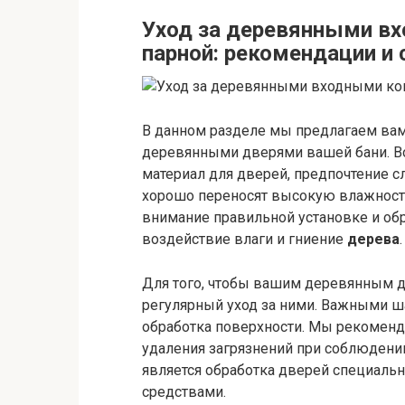
Уход за деревянными в
парной: рекомендации и
В данном разделе мы предлагаем вам
деревянными дверями вашей бани. В
материал для дверей, предпочтение с
хорошо переносят высокую влажность 
внимание правильной установке и об
воздействие влаги и гниение
дерева
.
Для того, чтобы вашим деревянным д
регулярный уход за ними. Важными ша
обработка поверхности. Мы рекомен
удаления загрязнений при соблюдени
является обработка дверей специал
средствами.