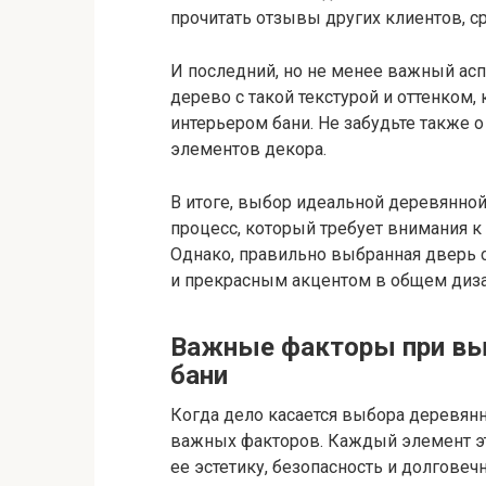
прочитать отзывы других клиентов, ср
И последний, но не менее важный аспе
дерево с такой текстурой и оттенком,
интерьером бани. Не забудьте также 
элементов декора.
В итоге, выбор идеальной деревянно
процесс, который требует внимания к
Однако, правильно выбранная дверь 
и прекрасным акцентом в общем диза
Важные факторы при
вы
бани
Когда дело касается выбора деревянн
важных факторов. Каждый элемент эт
ее эстетику, безопасность и долговечн