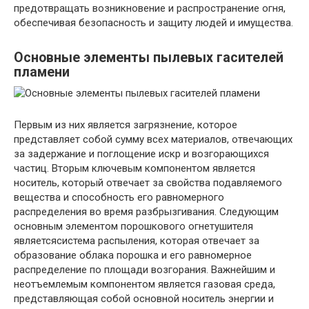
предотвращать возникновение и распространение огня,
обеспечивая безопасность и защиту людей и имущества.
Основные элементы пылевых гасителей
пламени
Первым из них является загрязнение, которое
представляет собой сумму всех материалов, отвечающих
за задержание и поглощение искр и возгорающихся
частиц. Вторым ключевым компонентом является
носитель, который отвечает за свойства подавляемого
вещества и способность его равномерного
распределения во время разбрызгивания. Следующим
основным элементом порошкового огнетушителя
являетсясистема распыления, которая отвечает за
образование облака порошка и его равномерное
распределение по площади возгорания. Важнейшим и
неотъемлемым компонентом является газовая среда,
представляющая собой основной носитель энергии и