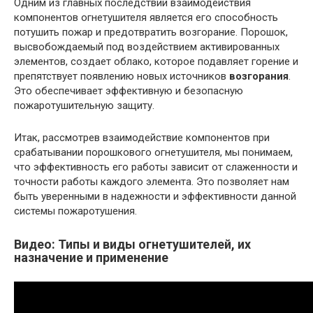
Одним из главных последствий взаимодействия
компонентов огнетушителя является его способность
потушить пожар и предотвратить возгорание. Порошок,
высвобождаемый под воздействием активированных
элементов, создает облако, которое подавляет горение и
препятствует появлению новых источников
возгорания
.
Это обеспечивает эффективную и безопасную
пожаротушительную защиту.
Итак, рассмотрев взаимодействие компонентов при
срабатывании порошкового огнетушителя, мы понимаем,
что эффективность его работы зависит от слаженности и
точности работы каждого элемента. Это позволяет нам
быть уверенными в надежности и эффективности данной
системы пожаротушения.
Видео: Типы и виды огнетушителей, их
назначение и применение