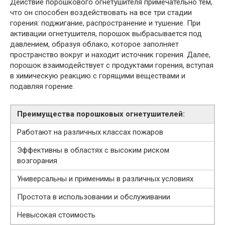
Действие порошкового огнетушителя примечательно тем,
что он способен воздействовать на все три стадии
горения: поджигание, распространение и тушение. При
активации огнетушителя, порошок выбрасывается под
давлением, образуя облако, которое заполняет
пространство вокруг и находит источник горения. Далее,
порошок взаимодействует с продуктами горения, вступая
в химическую реакцию с горящими веществами и
подавляя горение.
Преимущества порошковых огнетушителей:
Работают на различных классах пожаров
Эффективны в областях с высоким риском
возгорания
Универсальны и применимы в различных условиях
Простота в использовании и обслуживании
Невысокая стоимость