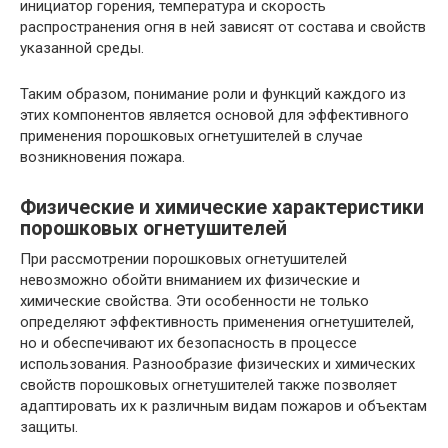
инициатор горения, температура и скорость
распространения огня в ней зависят от состава и свойств
указанной среды.
Таким образом, понимание роли и функций каждого из
этих компонентов является основой для эффективного
применения порошковых огнетушителей в случае
возникновения пожара.
Физические и химические характеристики
порошковых огнетушителей
При рассмотрении порошковых огнетушителей
невозможно обойти вниманием их физические и
химические свойства. Эти особенности не только
определяют эффективность применения огнетушителей,
но и обеспечивают их безопасность в процессе
использования. Разнообразие физических и химических
свойств порошковых огнетушителей также позволяет
адаптировать их к различным видам пожаров и объектам
защиты.