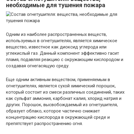
необходимые для тушения пожара
Одним из наиболее распространенных веществ,
используемых в огнетушителях, является химическое
вещество, известное как диоксид углерода или
углекислый газ. Данный компонент эффективно гасит
пламя, подавляя реакцию с окружающим кислородом и
создавая огнегасящую среду.
Еще одним активным веществом, применяемым в
огнетушителях, является сухой химический порошок,
который состоит из смеси различных соединений, таких
как сульфат аммония, карбонат калия, хлорид натрия и
других. Порошок, высвобождаемый из огнетушителя,
образует облако, которое частично снижает
концентрацию кислорода в окружающей среде и
препятствует распространению огня.