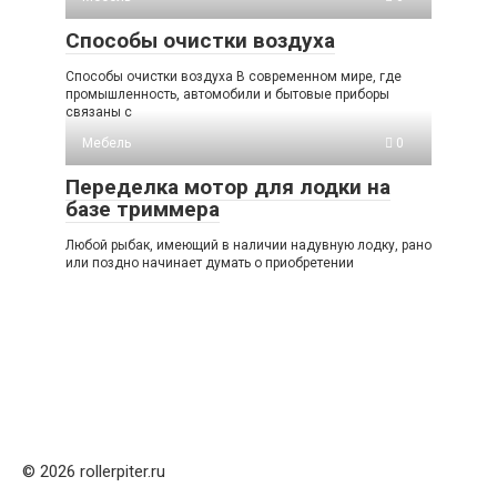
Способы очистки воздуха
Способы очистки воздуха В современном мире, где
промышленность, автомобили и бытовые приборы
связаны с
Мебель
0
Переделка мотор для лодки на
базе триммера
Любой рыбак, имеющий в наличии надувную лодку, рано
или поздно начинает думать о приобретении
© 2026 rollerpiter.ru