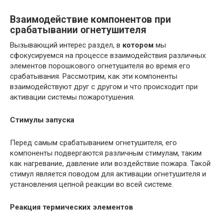
Взаимодействие компонентов при
срабатывании огнетушителя
Вызывающий интерес раздел, в
котором
мы
сфокусируемся на процессе взаимодействия различных
элементов порошкового огнетушителя во время его
срабатывания. Рассмотрим, как эти компоненты
взаимодействуют друг с другом и что происходит при
активации системы пожаротушения.
Стимулы запуска
Перед самым срабатыванием огнетушителя, его
компоненты подвергаются различным стимулам, таким
как нагревание, давление или воздействие пожара. Такой
стимул является поводом для активации огнетушителя и
установления цепной реакции во всей системе.
Реакция термических элементов