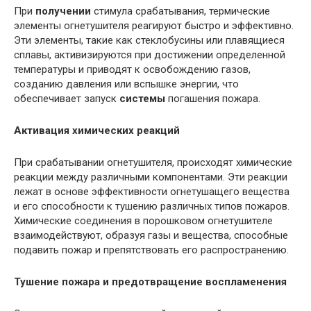
При
получении
стимула срабатывания, термические
элементы огнетушителя реагируют быстро и эффективно.
Эти элементы, такие как стеклобусины или плавящиеся
сплавы, активизируются при достижении определенной
температуры и приводят к освобождению газов,
созданию давления или вспышке энергии, что
обеспечивает запуск
системы
погашения пожара.
Активация химических реакций
При срабатывании огнетушителя, происходят химические
реакции между различными компонентами. Эти реакции
лежат в основе эффективности огнетушащего вещества
и его способности к тушению различных типов пожаров.
Химические соединения в порошковом огнетушителе
взаимодействуют, образуя газы и вещества, способные
подавить пожар и препятствовать его распространению.
Тушение пожара и предотвращение воспламенения