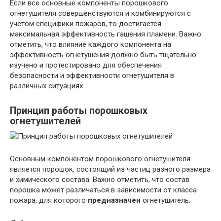
Если все основные компоненты порошкового
огнетушителя совершенствуются и комбинируются с
учетом специфики пожаров, то достигается
максимальная эффективность гашения пламени. Важно
отметить, что влияние каждого компонента на
эффективность огнетушения должно быть тщательно
изучено и протестировано для обеспечения
безопасности и эффективности огнетушителя в
различных ситуациях.
Принцип работы порошковых
огнетушителей
Основным компонентом порошкового огнетушителя
является порошок, состоящий из частиц разного размера
и химического состава. Важно отметить, что состав
порошка может различаться в зависимости от класса
пожара, для которого
предназначен
огнетушитель.