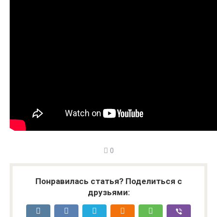
0
Понравилась статья? Поделиться с
друзьями: