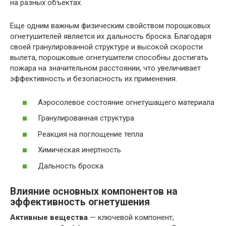
на разных объектах.
Еще одним важным физическим свойством порошковых
огнетушителей является их дальность броска. Благодаря
своей гранулированной структуре и высокой скорости
вылета, порошковые огнетушители способны достигать
пожара на значительном расстоянии, что увеличивает
эффективность и безопасность их применения.
Аэросолевое состояние огнетушащего материала
Гранулированная структура
Реакция на поглощение тепла
Химическая инертность
Дальность броска
Влияние основных компонентов на
эффективность огнетушения
Активные вещества
— ключевой компонент,