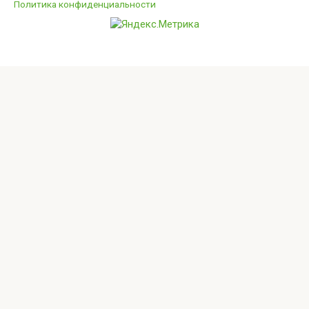
Политика конфиденциальности