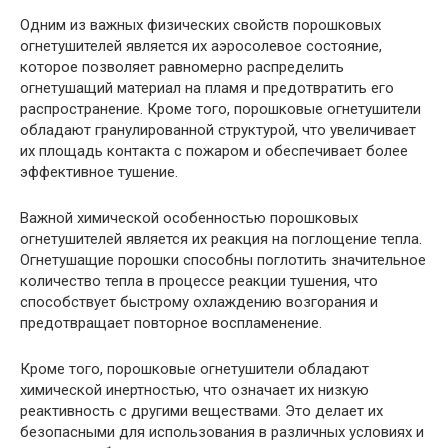
Одним из важных физических свойств порошковых
огнетушителей является их аэросолевое состояние,
которое позволяет равномерно распределить
огнетушащий материал на пламя и предотвратить его
распространение. Кроме того, порошковые огнетушители
обладают гранулированной структурой, что увеличивает
их площадь контакта с пожаром и обеспечивает более
эффективное тушение.
Важной химической особенностью порошковых
огнетушителей является их реакция на поглощение тепла.
Огнетушащие порошки способны поглотить значительное
количество тепла в процессе реакции тушения, что
способствует быстрому охлаждению возгорания и
предотвращает повторное воспламенение.
Кроме того, порошковые огнетушители обладают
химической инертностью, что означает их низкую
реактивность с другими веществами. Это делает их
безопасными для использования в различных условиях и