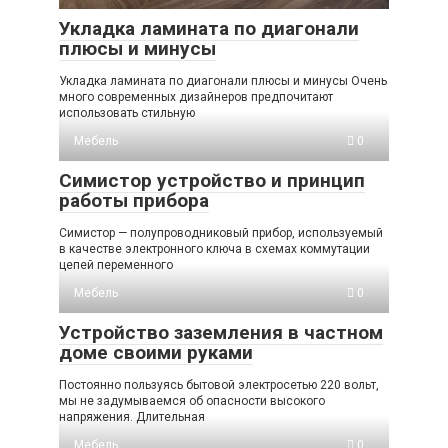
Укладка ламината по диагонали
плюсы и минусы
Укладка ламината по диагонали плюсы и минусы Очень
много современных дизайнеров предпочитают
использовать стильную
Мебель
0
Симистор устройство и принцип
работы прибора
Симистор — полупроводниковый прибор, используемый
в качестве электронного ключа в схемах коммутации
цепей переменного
Мебель
0
Устройство заземления в частном
доме своими руками
Постоянно пользуясь бытовой электросетью 220 вольт,
мы не задумываемся об опасности высокого
напряжения. Длительная
Мебель
0