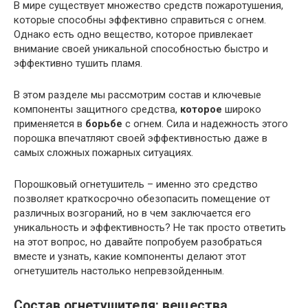
В мире существует множество средств пожаротушения,
которые способны эффективно справиться с огнем.
Однако есть одно вещество, которое привлекает
внимание своей уникальной способностью быстро и
эффективно тушить пламя.
В этом разделе мы рассмотрим состав и ключевые
компоненты защитного средства,
которое
широко
применяется в
борьбе
с огнем. Сила и надежность этого
порошка впечатляют своей эффективностью даже в
самых сложных пожарных ситуациях.
Порошковый огнетушитель – именно это средство
позволяет краткосрочно обезопасить помещение от
различных возгораний, но в чем заключается его
уникальность и эффективность? Не так просто ответить
на этот вопрос, но давайте попробуем разобраться
вместе и узнать, какие компоненты делают этот
огнетушитель настолько непревзойденным.
Состав огнетушителя: вещества,