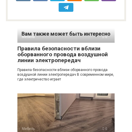
Вам также может быть интересно
Мебель
0
Правила безопасности вблизи
оборванного провода воздушной
линии электропередач
Правила безопасности вблизи оборванного провода
воздушной линии электропередач В современном мире,
где электричество играет
Мебель
0