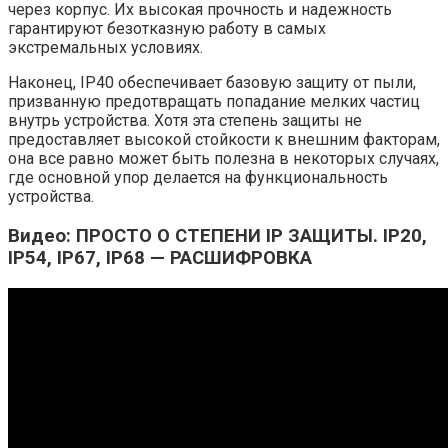
через корпус. Их высокая прочность и надежность
гарантируют безотказную работу в самых
экстремальных условиях.
Наконец, IP40 обеспечивает базовую защиту от пыли,
призванную предотвращать попадание мелких частиц
внутрь устройства. Хотя эта степень защиты не
предоставляет высокой стойкости к внешним факторам,
она все равно может быть полезна в некоторых случаях,
где основной упор делается на функциональность
устройства.
Видео: ПРОСТО О СТЕПЕНИ IP ЗАЩИТЫ. IP20,
IP54, IP67, IP68 — РАСШИФРОВКА