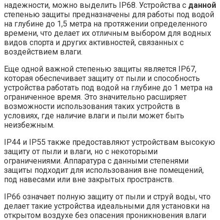
надежности, можно выделить IP68. Устройства с
данной
степенью защиты предназначены для работы под водой
на глубине до 1,5 метра на протяжении определенного
времени, что делает их отличным выбором для водных
видов спорта и других активностей, связанных с
воздействием влаги.
Еще одной важной степенью защиты является IP67,
которая обеспечивает защиту от пыли и способность
устройства работать под водой на глубине до 1 метра на
ограниченное время. Это значительно расширяет
возможности использования таких устройств в
условиях, где наличие влаги и пыли может быть
неизбежным.
IP44 и IP55 также предоставляют устройствам высокую
защиту от пыли и влаги, но с некоторыми
ограничениями. Аппаратура с данными степенями
защиты подходит для использования вне помещений,
под навесами или вне закрытых пространств.
IP66 означает полную защиту от пыли и струй воды, что
делает такие устройства идеальными для установки на
открытом воздухе без опасения проникновения влаги