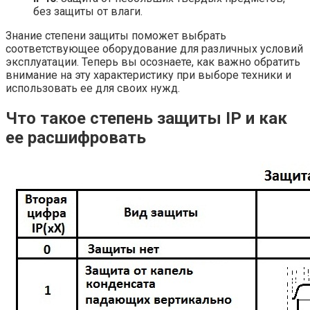
без защиты от влаги.
Знание степени защиты поможет выбрать
соответствующее оборудование для различных условий
эксплуатации. Теперь вы осознаете, как важно обратить
внимание на эту характеристику при выборе техники и
использовать ее для своих нужд.
Что такое степень защиты IP и как
ее расшифровать