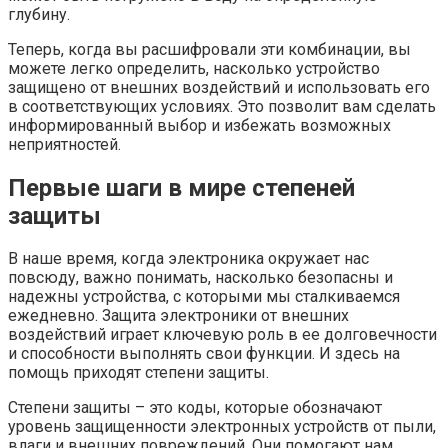
глубину.
Теперь, когда вы расшифровали эти комбинации, вы
можете легко определить, насколько устройство
защищено от внешних воздействий и использовать его
в соответствующих условиях. Это позволит вам сделать
информированный выбор и избежать возможных
неприятностей.
Первые шаги в мире степеней
защиты
В наше время, когда электроника окружает нас
повсюду, важно понимать, насколько безопасны и
надежны устройства, с которыми мы сталкиваемся
ежедневно. Защита электроники от внешних
воздействий играет ключевую роль в ее долговечности
и способности выполнять свои функции. И здесь на
помощь приходят степени защиты.
Степени защиты – это коды, которые обозначают
уровень защищенности электронных устройств от пыли,
влаги и внешних повреждений. Они помогают нам