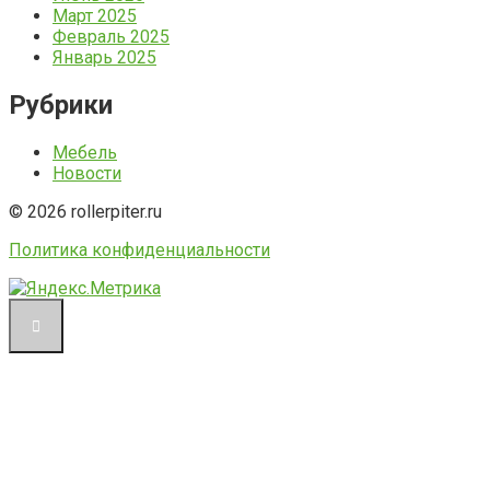
Март 2025
Февраль 2025
Январь 2025
Рубрики
Мебель
Новости
© 2026 rollerpiter.ru
Политика конфиденциальности