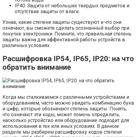
IP40: Защита от небольших твердых предметов и
отсутствие защиты от влаги
Узнав, какие степени защиты существуют и что они
означают, вы сможете сделать осознанный выбор при
покупке электроники. Помните, что правильная степень
защиты важна для эффективной работы устройств в
различных условиях.
Расшифровка IP54, IP65, IP20: на что
обратить внимание
Когда мы сталкиваемся с различными устройствами и
оборудованием, часто можно увидеть комбинацию букв
и цифр, которые обозначают степень защиты. Понять,
что означают эти коды, может помочь определить,
насколько устройство или оборудование подходит для
использования в тех или иных условиях. В данном
разделе мы разберем расшифровку кодов степени