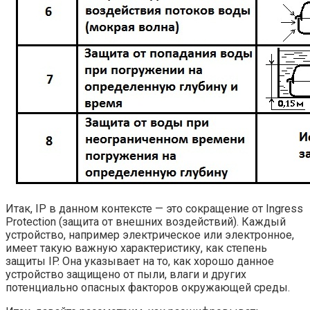
Итак, IP в данном контексте — это сокращение от Ingress
Protection (защита от внешних воздействий). Каждый
устройство, например электрическое или электронное,
имеет такую важную характеристику, как степень
защиты IP. Она указывает на то, как хорошо данное
устройство защищено от пыли, влаги и других
потенциально опасных факторов окружающей среды.