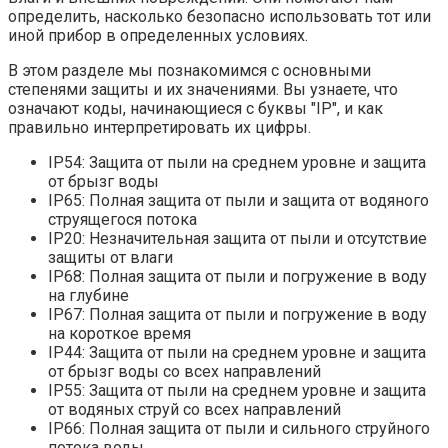
определить, насколько безопасно использовать тот или
иной прибор в определенных условиях.
В этом разделе мы познакомимся с основными
степенями защиты и их значениями. Вы узнаете, что
означают коды, начинающиеся с буквы "IP", и как
правильно интерпретировать их цифры.
IP54: Защита от пыли на среднем уровне и защита
от брызг воды
IP65: Полная защита от пыли и защита от водяного
струящегося потока
IP20: Незначительная защита от пыли и отсутствие
защиты от влаги
IP68: Полная защита от пыли и погружение в воду
на глубине
IP67: Полная защита от пыли и погружение в воду
на короткое время
IP44: Защита от пыли на среднем уровне и защита
от брызг воды со всех направлений
IP55: Защита от пыли на среднем уровне и защита
от водяных струй со всех направлений
IP66: Полная защита от пыли и сильного струйного
потока воды