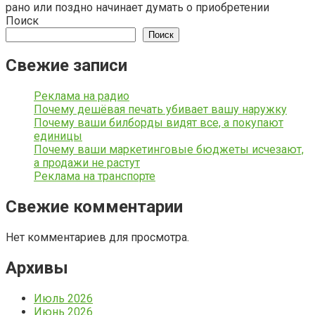
рано или поздно начинает думать о приобретении
Поиск
Поиск
Свежие записи
Реклама на радио
Почему дешёвая печать убивает вашу наружку
Почему ваши билборды видят все, а покупают
единицы
Почему ваши маркетинговые бюджеты исчезают,
а продажи не растут
Реклама на транспорте
Свежие комментарии
Нет комментариев для просмотра.
Архивы
Июль 2026
Июнь 2026