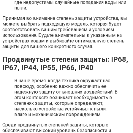
где недопустимы случайные попадания воды или
пыли.
Принимая во внимание степень защиты устройства, вы
можете выбрать подходящую модель, которая будет
соответствовать вашим требованиям и условиям
использования. Будьте внимательны к указанным на
устройствах кодам и выбирайте оптимальную степень
защиты для вашего конкретного случая.
Продвинутые степени защиты: IP68,
IP67,
IP44
, IP55, IP66, IP40
В наше время, когда техника окружает нас
повсюду, особенно важно обеспечить ее
надежную защиту от внешних воздействий. В
этом контексте возникает необходимость в
степенях защиты, которые определяют,
насколько устройства устойчивы к пыли,
влаге и механическим повреждениям.
Среди продвинутых степеней защиты, которые
обеспечивают высокий уровень безопасности и