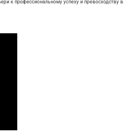
ери к профессиональному успеху и превосходству в