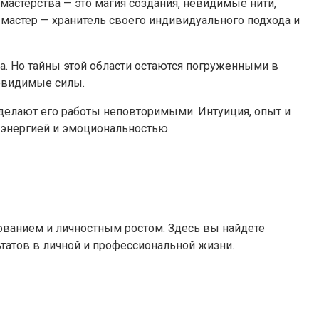
 мастерства — это магия создания, невидимые нити,
мастер — хранитель своего индивидуального подхода и
а. Но тайны этой области остаются погруженными в
невидимые силы.
 делают его работы неповторимыми. Интуиция, опыт и
й энергией и эмоциональностью.
ванием и личностным ростом. Здесь вы найдете
татов в личной и профессиональной жизни.