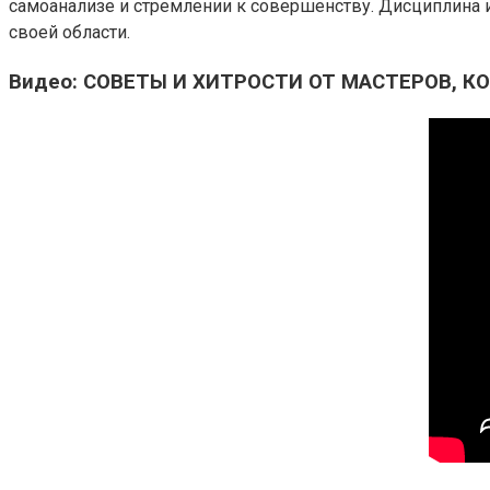
самоанализе и стремлении к совершенству. Дисциплина 
своей области.
Видео: СОВЕТЫ И ХИТРОСТИ ОТ МАСТЕРОВ, 