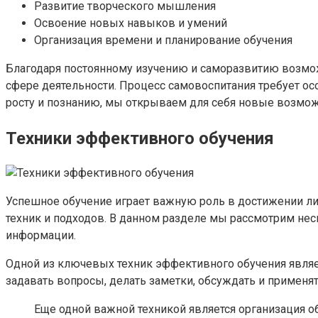
Развитие творческого мышления
Освоение новых навыков и умений
Организация времени и планирование обучения
Благодаря постоянному изучению и саморазвитию возмож
сфере деятельности. Процесс самовоспитания требует ос
росту и познанию, мы открываем для себя новые возможн
Техники эффективного обучения
Успешное обучение играет важную роль в достижении ли
техник и подходов. В данном разделе мы рассмотрим не
информации.
Одной из ключевых техник эффективного обучения являет
задавать вопросы, делать заметки, обсуждать и применя
Еще одной важной техникой является организация о