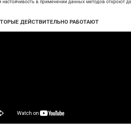
и настойчивость в применении данных методов откроют дв
КОТОРЫЕ ДЕЙСТВИТЕЛЬНО РАБОТАЮТ