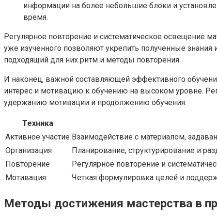
информации на более небольшие блоки и установле
время.
Регулярное повторение и систематическое освещение мат
уже изученного позволяют укрепить полученные знания 
подходящий для них ритм и методы повторения.
И наконец, важной составляющей эффективного обучения
интерес и мотивацию к обучению на высоком уровне. Ре
удержанию мотивации и продолжению обучения.
Техника
Активное участие
Взаимодействие с материалом, задаван
Организация
Планирование, структурирование и раз
Повторение
Регулярное повторение и систематичес
Мотивация
Четкая формулировка целей и поддерж
Методы достижения мастерства в п