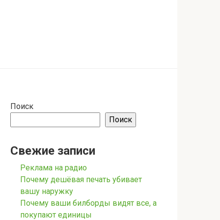
Поиск
Поиск
Свежие записи
Реклама на радио
Почему дешёвая печать убивает
вашу наружку
Почему ваши билборды видят все, а
покупают единицы