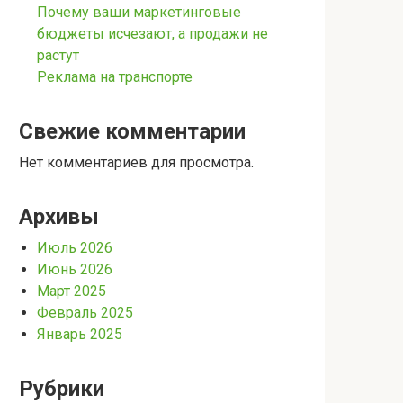
Почему ваши маркетинговые
бюджеты исчезают, а продажи не
растут
Реклама на транспорте
Свежие комментарии
Нет комментариев для просмотра.
Архивы
Июль 2026
Июнь 2026
Март 2025
Февраль 2025
Январь 2025
Рубрики