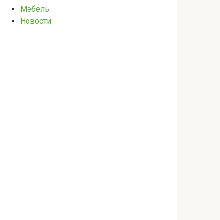
Мебель
Новости