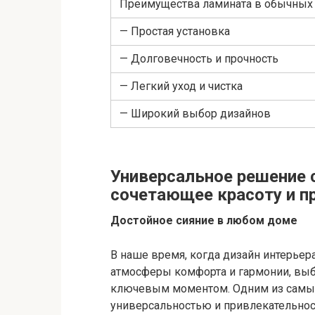
Преимущества ламината в обычных 
— Простая установка
— Долговечность и прочность
— Легкий уход и чистка
— Широкий выбор дизайнов
Универсальное решение
сочетающее красоту и п
Достойное сияние в любом доме
В наше время, когда дизайн интерьер
атмосферы комфорта и гармонии, выб
ключевым моментом. Одним из самых
универсальностью и привлекательност