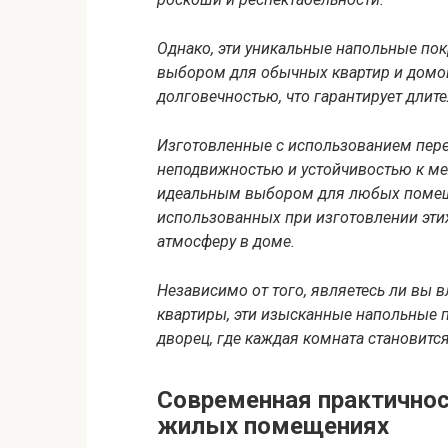
Однако, эти уникальные напольные по
выбором для обычных квартир и домо
долговечностью, что гарантирует длит
Изготовленные с использованием пере
неподвижностью и устойчивостью к ме
идеальным выбором для любых помеще
использованных при изготовлении эти
атмосферу в доме.
Независимо от того, являетесь ли вы
квартиры, эти изысканные напольные
дворец, где каждая комната становитс
Современная практичнос
жилых помещениях