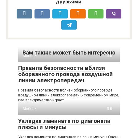
друзьями:
Вам также может быть интересно
Мебель
0
Правила безопасности вблизи
оборванного провода воздушной
линии электропередач
Правила безопасности вблизи оборванного провода
воздушной линии электропередач В современном мире,
где электричество играет
Мебель
0
Укладка ламината по диагонали
плюсы и минусы
Укладка ламината по диагонали плюсы и минусы Очень