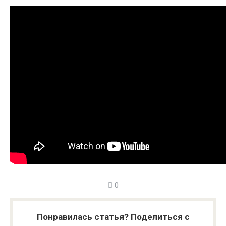
0
Понравилась статья? Поделиться с