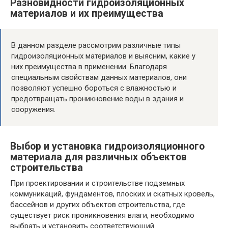
Разновидности гидроизоляционных
материалов и их преимущества
В данном разделе рассмотрим различные типы
гидроизоляционных материалов и выясним, какие у
них преимущества в применении. Благодаря
специальным свойствам данных материалов, они
позволяют успешно бороться с влажностью и
предотвращать проникновение воды в здания и
сооружения.
Выбор и установка гидроизоляционного
материала для различных объектов
строительства
При проектировании и строительстве подземных
коммуникаций, фундаментов, плоских и скатных кровель,
бассейнов и других объектов строительства, где
существует риск проникновения влаги, необходимо
выбрать и установить соответствующий