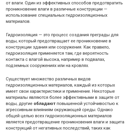
от влаги. Один из эффективных способов предотвратить
проникновение влаги в различные конструкции —
использование специальных гидроизоляционных
материалов.
Гидроизоляция — это процесс создания преграды для
воды, который предотвращает ее проникновение в
конструкции здания или сооружения. Как правило,
гидроизоляция применяется там, где вероятность
контакта с влагой высока, например в подвалах,
подземных сооружениях или на кровлях.
Существует множество различных видов
гидроизоляционных материалов, каждый из которых
имеет свои характеристики и применение. Некоторые
материалы являются более эффективными в защите от
воды, другие
обладают
повышенной устойчивостью к
агрессивным влияниям окружающей среды. Однако
общей целью всех гидроизоляционных материалов
является предотвращение проникновения влаги и защита
конструкций от негативных последствий, таких как