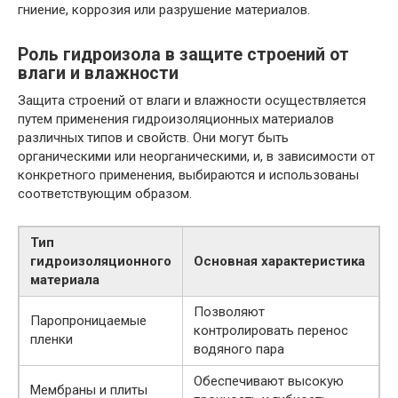
гниение, коррозия или разрушение материалов.
Роль гидроизола в защите строений от
влаги и влажности
Защита строений от влаги и влажности осуществляется
путем применения гидроизоляционных материалов
различных типов и свойств. Они могут быть
органическими или неорганическими, и, в зависимости от
конкретного применения, выбираются и использованы
соответствующим образом.
Тип
гидроизоляционного
Основная характеристика
материала
Позволяют
Паропроницаемые
контролировать перенос
пленки
водяного пара
Обеспечивают высокую
Мембраны и плиты