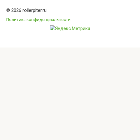
© 2026 rollerpiter.ru
Политика конфиденциальности