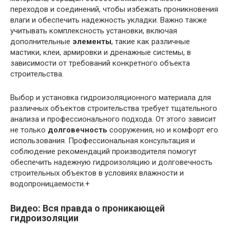
переходов и соединений, чтобы избежать проникновения
влаги и обеспечить надежность укладки. Важно также
учитывать комплексность установки, включая
дополнительные
элементы
, такие как различные
мастики, клеи, армировки и дренажные системы, в
зависимости от требований конкретного объекта
строительства.
Выбор и установка гидроизоляционного материала для
различных объектов строительства требует тщательного
анализа и профессионального подхода. От этого зависит
не только
долговечность
сооружения, но и комфорт его
использования. Профессиональная консультация и
соблюдение рекомендаций производителя помогут
обеспечить надежную гидроизоляцию и долговечность
строительных объектов в условиях влажности и
водопроницаемости.+
Видео: Вся правда о проникающей
гидроизоляции