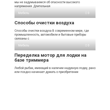
мы не задумываемся об опасности высокого
напряжения. Длительная
Мебель
0
Способы очистки воздуха
Способы очистки воздуха В современном мире, где
промышленность, автомобили и бытовые приборы
связаны с
Мебель
0
Переделка мотор для лодки на
базе триммера
Любой рыбак, имеющий в наличии надувную лодку, рано
или поздно начинает думать о приобретении