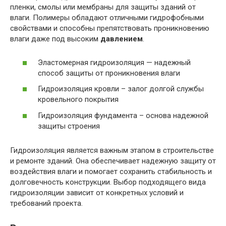
пленки, смолы или мембраны для защиты зданий от
влаги. Полимеры обладают отличными гидрофобными
свойствами и способны препятствовать проникновению
влаги даже под высоким
давлением
.
Эластомерная гидроизоляция — надежный
способ защиты от проникновения влаги
Гидроизоляция кровли – залог долгой службы
кровельного покрытия
Гидроизоляция фундамента – основа надежной
защиты строения
Гидроизоляция является важным этапом в строительстве
и ремонте зданий. Она обеспечивает надежную защиту от
воздействия влаги и помогает сохранить стабильность и
долговечность конструкции. Выбор подходящего вида
гидроизоляции зависит от конкретных условий и
требований проекта.