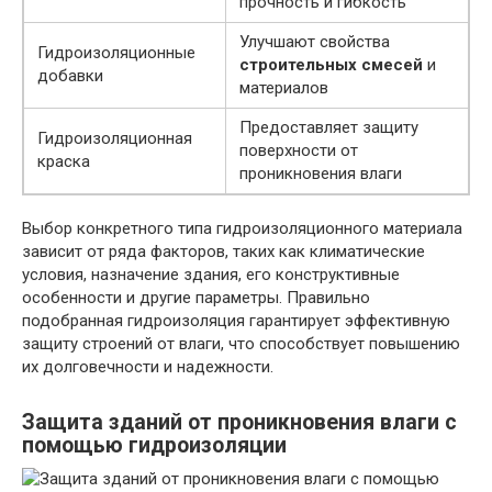
прочность и гибкость
Улучшают свойства
Гидроизоляционные
строительных смесей
и
добавки
материалов
Предоставляет защиту
Гидроизоляционная
поверхности от
краска
проникновения влаги
Выбор конкретного типа гидроизоляционного материала
зависит от ряда факторов, таких как климатические
условия, назначение здания, его конструктивные
особенности и другие параметры. Правильно
подобранная гидроизоляция гарантирует эффективную
защиту строений от влаги, что способствует повышению
их долговечности и надежности.
Защита зданий от проникновения влаги с
помощью гидроизоляции