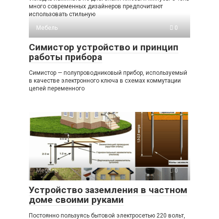
много современных дизайнеров предпочитают
использовать стильную
Мебель
0
Симистор устройство и принцип
работы прибора
Симистор — полупроводниковый прибор, используемый
в качестве электронного ключа в схемах коммутации
цепей переменного
Мебель
0
Устройство заземления в частном
доме своими руками
Постоянно пользуясь бытовой электросетью 220 вольт,