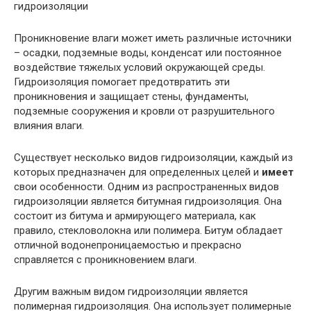
Проникновение влаги может иметь различные источники
– осадки, подземные воды, конденсат или постоянное
воздействие тяжелых условий окружающей среды.
Гидроизоляция помогает предотвратить эти
проникновения и защищает стены, фундаменты,
подземные сооружения и кровли от разрушительного
влияния влаги.
Существует несколько видов гидроизоляции, каждый из
которых предназначен для определенных целей и
имеет
свои особенности. Одним из распространенных видов
гидроизоляции является битумная гидроизоляция. Она
состоит из битума и армирующего материала, как
правило, стекловолокна или полимера. Битум обладает
отличной водонепроницаемостью и прекрасно
справляется с проникновением влаги.
Другим важным видом гидроизоляции является
полимерная гидроизоляция. Она использует полимерные