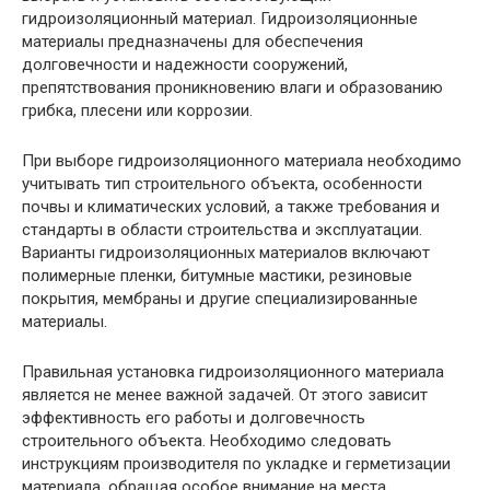
гидроизоляционный материал. Гидроизоляционные
материалы предназначены для обеспечения
долговечности и надежности сооружений,
препятствования проникновению влаги и образованию
грибка, плесени или коррозии.
При выборе гидроизоляционного материала необходимо
учитывать тип строительного объекта, особенности
почвы и климатических условий, а также требования и
стандарты в области строительства и эксплуатации.
Варианты гидроизоляционных материалов включают
полимерные пленки, битумные мастики, резиновые
покрытия, мембраны и другие специализированные
материалы.
Правильная установка гидроизоляционного материала
является не менее важной задачей. От этого зависит
эффективность его работы и долговечность
строительного объекта. Необходимо следовать
инструкциям производителя по укладке и герметизации
материала, обращая особое внимание на места