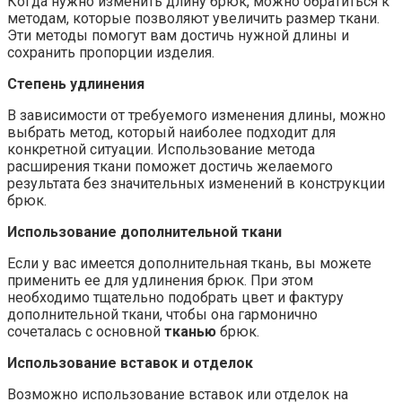
Когда нужно изменить длину брюк, можно обратиться к
методам, которые позволяют увеличить размер ткани.
Эти методы помогут вам достичь нужной длины и
сохранить пропорции изделия.
Степень удлинения
В зависимости от требуемого изменения длины, можно
выбрать метод, который наиболее подходит для
конкретной ситуации. Использование метода
расширения ткани поможет достичь желаемого
результата без значительных изменений в конструкции
брюк.
Использование дополнительной ткани
Если у вас имеется дополнительная ткань, вы можете
применить ее для удлинения брюк. При этом
необходимо тщательно подобрать цвет и фактуру
дополнительной ткани, чтобы она гармонично
сочеталась с основной
тканью
брюк.
Использование вставок и отделок
Возможно использование вставок или отделок на