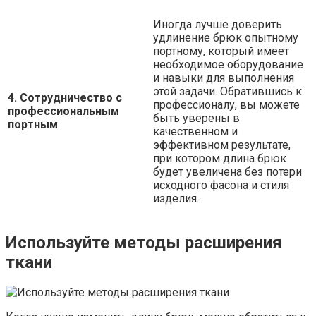
Иногда лучше доверить
удлинение брюк опытному
портному, который имеет
необходимое оборудование
и навыки для выполнения
этой задачи. Обратившись к
4. Сотрудничество с
профессионалу, вы можете
профессиональным
быть уверены в
портным
качественном и
эффективном результате,
при котором длина брюк
будет увеличена без потери
исходного фасона и стиля
изделия.
Используйте методы расширения
ткани