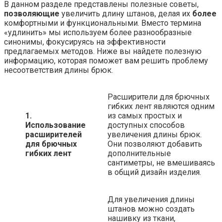
В данном разделе представлены полезные советы,
позволяющие
увеличить длину штанов, делая их
более
комфортными и функциональными. Вместо термина
«удлинить» мы используем более разнообразные
синонимы, фокусируясь на эффективности
предлагаемых методов. Ниже вы найдете полезную
информацию, которая поможет вам решить проблему
несоответствия длины брюк.
Расширители для брючных
гибких лент являются одним
1.
из самых простых и
Использование
доступных способов
расширителей
увеличения длины брюк.
для брючных
Они позволяют добавить
гибких лент
дополнительные
сантиметры, не вмешиваясь
в общий дизайн изделия.
Для увеличения длины
штанов можно создать
нашивку из ткани,