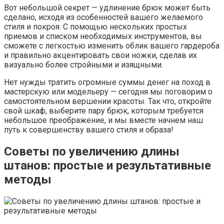
Вот небольшой секрет — удлинение брюк может быть
сделано, исходя из особенностей вашего желаемого
стиля и покроя. С помощью нескольких простых
приемов и списком необходимых инструментов, вы
сможете с легкостью изменить облик вашего гардероба
и правильно акцентировать свои ножки, сделав их
визуально более стройными и изящными.
Нет нужды тратить огромные суммы денег на поход в
мастерскую или модельеру — сегодня мы поговорим о
самостоятельном вершении красоты. Так что, откройте
свой шкаф, выберите пару брюк, которым требуется
небольшое преображение, и мы вместе начнем наш
путь к совершенству вашего стиля и образа!
Советы по увеличению длины
штанов: простые и результативные
методы