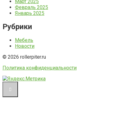
Март 2025
Февраль 2025
Январь 2025
Рубрики
Мебель
Новости
© 2026 rollerpiter.ru
Политика конфиденциальности