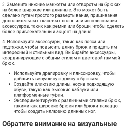
3. Замените нижние манжеты или отвороты на брюках
на более широкие или длинные. Это может быть
сделано путем простого развертывания, пришивания
дополнительных тканевых полос или использования
аксессуаров, таких как ремни или броши, чтобы сделать
более привлекательный акцент на длине.
4. Используйте аксессуары, такие как пояса или
подтяжки, чтобы повысить длину брюк и придать им
интересный и стильный вид. Выбирайте аксессуары,
координирующие с общим стилем и цветовой гаммой
брюк.
Используйте драпировку и плиссировку, чтобы
добавить визуальную длину к брюкам.
Создайте иллюзию длины, носив подходящую
обувь, такую как высокие каблуки или
платформенные туфли.
Экспериментируйте с различными стилями брюк,
такими как широкие брюки или брюки-палаццо,
чтобы создать иллюзию длинных ног.
Обратите внимание на визуальные