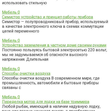
использовать стильную
Мебель
0
Симистор устройство и принцип работы прибора
Симистор — полупроводниковый прибор, используемый
в качестве электронного ключа в схемах коммутации
цепей переменного
Мебель
0
Устройство заземления в частном доме своими руками
Постоянно пользуясь бытовой электросетью 220 вольт,
мы не задумываемся об опасности высокого
напряжения. Длительная
Мебель
0
Способы очистки воздуха
Способы очистки воздуха В современном мире, где
промышленность, автомобили и бытовые приборы
связаны с
Мебель
0
Переделка мотор для лодки на базе триммера
Любой рыбак, имеющий в наличии надувную лодку,