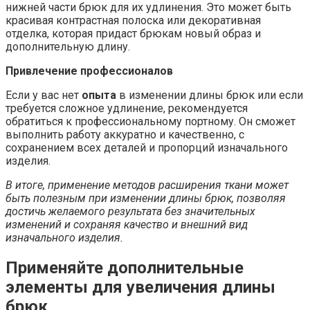
нижней части брюк для их удлинения. Это может быть
красивая контрастная полоска или декоративная
отделка, которая придаст брюкам новый образ и
дополнительную длину.
Привлечение профессионалов
Если у вас нет
опыта
в изменении длины брюк или если
требуется сложное удлинение, рекомендуется
обратиться к профессиональному портному. Он сможет
выполнить работу аккуратно и качественно, с
сохранением всех деталей и пропорций изначального
изделия.
В итоге, применение методов расширения ткани может
быть полезным при изменении длины брюк, позволяя
достичь желаемого результата без значительных
изменений и сохраняя качество и внешний вид
изначального изделия.
Применяйте дополнительные
элементы для увеличения длины
брюк