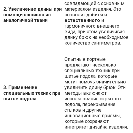
совпадающей с основным
2. Увеличение длины при
материалом изделия. Это
помощи нашивок из
позволит добиться
аналогичной ткани
естественного
и
гармоничного внешнего
вида, при этом увеличивая
длину брюк на необходимое
количество сантиметров.
Опытные портные
предлагают несколько
специальных техник при
шитье подола, которые
могут помочь
значительно
3. Применение
увеличить длину брюк. Эти
специальных техник при
методы включают
шитье подола
использование скрытого
подола, перекрывание
стыков и другие
инновационные приемы,
которые сохраняют
интегритет дизайна изделия.