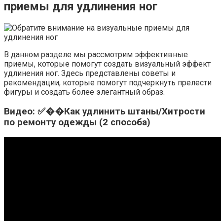
приемы для удлинения ног
В данном разделе мы рассмотрим эффективные
приемы, которые помогут создать визуальный эффект
удлинения ног. Здесь представлены советы и
рекомендации, которые помогут подчеркнуть прелести
фигуры и создать более элегантный образ.
Видео: ✅��Как удлинить штаны/Хитрости
по ремонту одежды (2 способа)