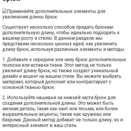
Существует несколько способов придать брюкам
дополнительную длину, чтобы идеально подходить к
вашему росту и стилю. В данном разделе мы
представим несколько ценных идей, как увеличить
длину брюк, используя различные элементы и методы.
1. Добавьте к середине или низу брюк дополнительные
полоски или вставки ткани. Этот метод не только
увеличит длину брюк, но также создаст уникальный
дизайн и акцент на вашем стиле. Вы можете выбрать
материал, который дополнит или контрастирует с
основной тканью брюк.
2. Используйте нашивки на нижней части брюк для
создания дополнительной длины. Это может быть
мелкая деталь, такая как кант или тесьма, или более
выразительные акценты, такие как кружево или
бахрома. Данный метод добавит не только длину, но и
интересный элемент в ваш стиль.