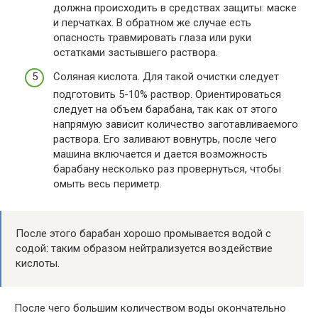
должна происходить в средствах защиты: маске
и перчатках. В обратном же случае есть
опасность травмировать глаза или руки
остатками застывшего раствора.
Соляная кислота. Для такой очистки следует
подготовить 5-10% раствор. Ориентироваться
следует на объем барабана, так как от этого
напрямую зависит количество заготавливаемого
раствора. Его заливают вовнутрь, после чего
машина включается и дается возможность
барабану несколько раз провернуться, чтобы
омыть весь периметр.
После этого барабан хорошо промывается водой с
содой: таким образом нейтрализуется воздействие
кислоты.
После чего большим количеством воды окончательно