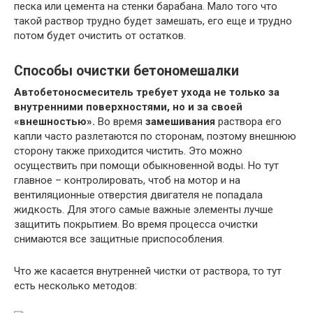
песка или цемента на стенки барабана. Мало того что
такой раствор трудно будет замешать, его еще и трудно
потом будет очистить от остатков.
Способы очистки бетономешалки
Автобетоносмеситель требует ухода не только за
внутренними поверхностями, но и за своей
«внешностью».
Во время
замешивания
раствора его
капли часто разлетаются по сторонам, поэтому внешнюю
сторону также приходится чистить. Это можно
осуществить при помощи обыкновенной воды. Но тут
главное – контролировать, чтоб на мотор и на
вентиляционные отверстия двигателя не попадала
жидкость. Для этого самые важные элементы лучше
защитить покрытием. Во время процесса очистки
снимаются все защитные приспособления.
Что же касается внутренней чистки от раствора, то тут
есть несколько методов: