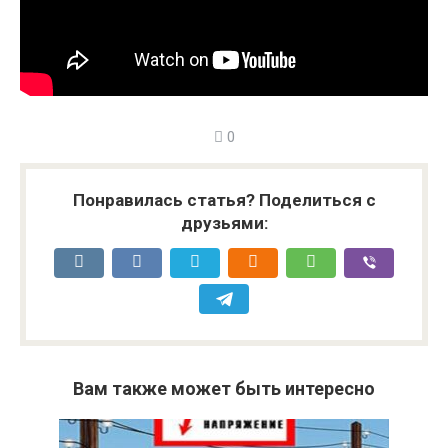
0
Понравилась статья? Поделиться с
друзьями:
Вам также может быть интересно