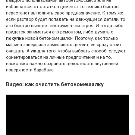
каждого использования автобетоносмесителя не
избавляться от остатков цемента, то техника быстро
перестанет выполнять свое предназначение. К тому же
если раствор будет попадать на движущиеся детали, то
это быстро выведет инструмент из строя. И тогда либо
придется заниматься его ремонтом, либо думать о
покупке
новой бетономешалки. Поэтому, как только
машина завершила замешивать цемент, ее сразу стоит
очищать. А уж для того, чтобы выбрать способ, следует
ориентироваться на личные предпочтения и на то,
насколько важно сохранять целостность внутренней
поверхности барабана.
Видео: как очистить бетономешалку