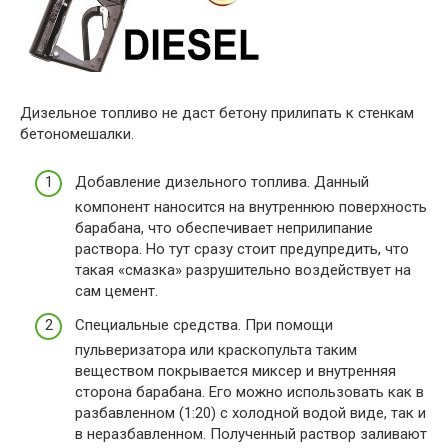
Дизельное топливо не даст бетону прилипать к стенкам
бетономешалки.
Добавление дизельного топлива. Данный
компонент наносится на внутреннюю поверхность
барабана, что обеспечивает неприлипание
раствора. Но тут сразу стоит предупредить, что
такая «смазка» разрушительно воздействует на
сам цемент.
Специальные средства. При помощи
пульверизатора или краскопульта таким
веществом покрывается миксер и внутренняя
сторона барабана. Его можно использовать как в
разбавленном (1:20) с холодной водой виде, так и
в неразбавленном. Полученный раствор заливают