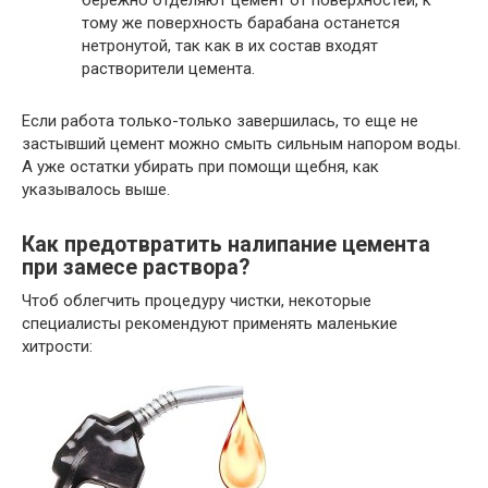
тому же поверхность барабана останется
нетронутой, так как в их состав входят
растворители цемента.
Если работа только-только завершилась, то еще не
застывший цемент можно смыть сильным напором воды.
А уже остатки убирать при помощи щебня, как
указывалось выше.
Как предотвратить налипание цемента
при замесе раствора?
Чтоб облегчить процедуру чистки, некоторые
специалисты рекомендуют применять маленькие
хитрости: