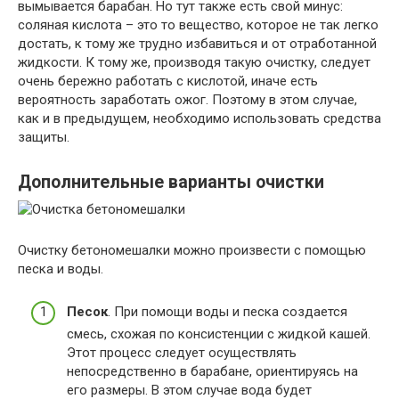
вымывается барабан. Но тут также есть свой минус:
соляная кислота – это то вещество, которое не так легко
достать, к тому же трудно избавиться и от отработанной
жидкости. К тому же, производя такую очистку, следует
очень бережно работать с кислотой, иначе есть
вероятность заработать ожог. Поэтому в этом случае,
как и в предыдущем, необходимо использовать средства
защиты.
Дополнительные варианты очистки
Очистку бетономешалки можно произвести с помощью
песка и воды.
Песок
. При помощи воды и песка создается
смесь, схожая по консистенции с жидкой кашей.
Этот процесс следует осуществлять
непосредственно в барабане, ориентируясь на
его размеры. В этом случае вода будет