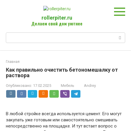
Перейти
к
контенту
rollerpiter.ru
Делаем свой дом уютнее
Поиск:
Главная
Как правильно очистить бетономешалку от
раствора
Опубликовано:
17.02.2025
Мебель
Andrey
В любой стройке всегда используется цемент. Его могут
закупать уже готовым или самостоятельно смешивать
непосредственно на площадке. И тут встает вопрос о