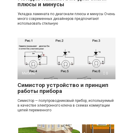
плюсы и минусы
Укладка ламината по диагонали плюсы и минусы Очень
много современных дизайнеров предпочитают
использовать стильную
Мебель
0
Симистор устройство и принцип
работы прибора
Симистор — полупроводниковый прибор, используемый
в качестве электронного ключа в схемах коммутации
цепей переменного