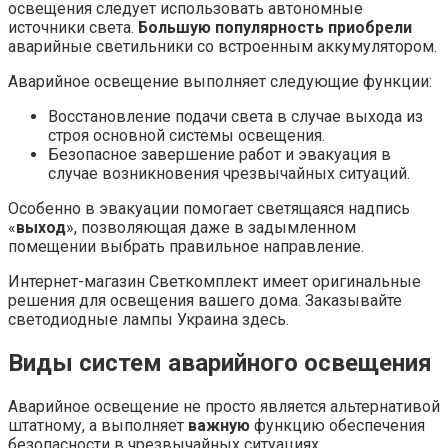
освещения следует использовать автономные
источники света.
Большую популярность приобрели
аварийные светильники со встроенным аккумулятором.
Аварийное освещение выполняет следующие функции:
Восстановление подачи света в случае выхода из
строя основной системы освещения.
Безопасное завершение работ и эвакуация в
случае возникновения чрезвычайных ситуаций.
Особенно в эвакуации помогает светящаяся надпись
«
выход
», позволяющая даже в задымленном
помещении выбрать правильное направление.
Интернет-магазин Светкомплект имеет оригинальные
решения для освещения вашего дома. Заказывайте
светодиодные лампы Украина здесь.
Виды систем аварийного освещения
Аварийное освещение не просто является альтернативой
штатному, а выполняет
важную
функцию обеспечения
безопасности в чрезвычайных ситуациях.