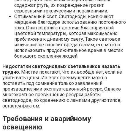
содержат ртуть, их повреждение грозит
серьезными токсическими поражениями.
Оптимальный свет. Светодиоды исключают
мерцание благодаря использованию постоянного
тока. Они позволяют достичь благоприятной
цветовой температуры, которая максимально
приближена к дневному свету. Такое световое
излучение не наносит вреда глазам, его можно
использовать продолжительное время в местах
большого скопления людей.
Недостатки светодиодных светильников назвать
трудно
. Многие полагают, что их вообще нет, если не
учитывать цены. Из всех преимуществ можно
поставить под сомнение только заявленный
производителями эксплуатационный ресурс. Однако
многократное превышение ресурса работы
светодиодов, по сравнению с лампами других типов,
остается фактом.
Требования к аварийному
освещению