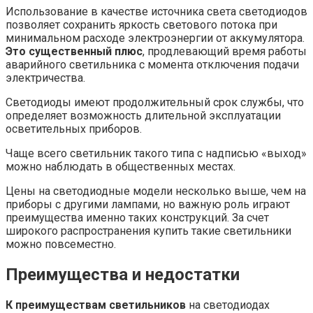
Использование в качестве источника света светодиодов
позволяет сохранить яркость светового потока при
минимальном расходе электроэнергии от аккумулятора.
Это существенный плюс
, продлевающий время работы
аварийного светильника с момента отключения подачи
электричества.
Светодиоды имеют продолжительный срок службы, что
определяет возможность длительной эксплуатации
осветительных приборов.
Чаще всего светильник такого типа с надписью «выход»
можно наблюдать в общественных местах.
Цены на светодиодные модели несколько выше, чем на
приборы с другими лампами, но важную роль играют
преимущества именно таких конструкций. За счет
широкого распространения купить такие светильники
можно повсеместно.
Преимущества и
недостатки
К преимуществам светильников
на светодиодах