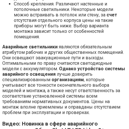
Способ крепления. Различают настенные и
потолочные светильники. Некоторые модели
можно встраивать в потолок или стену, за
счет
отсутствия отдельного корпуса цены на такие
приборы могут быть ниже. Выбор варианта
монтажа зависит только от особенностей
помещения.
Аварийные светильники
являются обязательным
атрибутом рабочих и других общественных помещений.
Они освещают эвакуационные пути и выходы.
Оптимальными по праву считаются светодиодные
модели с аккумулятором.
Однако устройство системы
аварийного освещения
лучше доверить
специализированным
организациям
, которые
учитывают все тонкости окончательного выбора
моделей и монтажа, а также несут ответственность за
соответствие установленной системы всем
требованиям нормативных документов. Цены на
монтаж вполне приемлемы и оправданы отсутствием
проблем при эксплуатации и проверках.
Видео: Новинка в сфере аварийного