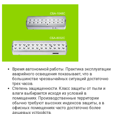
Время автономной работы. Практика эксплуатации
аварийного освещения показывает, что в
большинстве чрезвычайных ситуаций достаточно
трех часов.
Степень защищенности. Класс защиты от пыли и
влаги выбирается исходя из условий в
помещениях. Производственные территории
обычно требуют высоких индексов защиты, а в
офисных помещениях часто достаточно более
дешевых устройств.