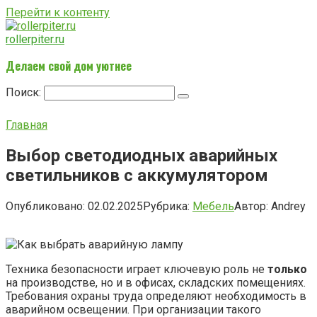
Перейти к контенту
rollerpiter.ru
Делаем свой дом уютнее
Поиск:
Главная
Выбор светодиодных аварийных
светильников с аккумулятором
Опубликовано:
02.02.2025
Рубрика:
Мебель
Автор:
Andrey
Техника безопасности играет ключевую роль не
только
на производстве, но и в офисах, складских помещениях.
Требования охраны труда определяют необходимость в
аварийном освещении. При организации такого