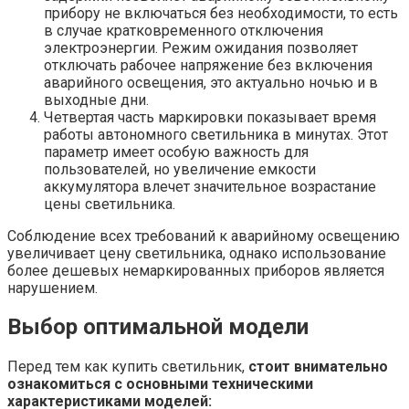
прибору не включаться без необходимости, то есть
в случае кратковременного отключения
электроэнергии. Режим ожидания позволяет
отключать рабочее напряжение без включения
аварийного освещения, это актуально ночью и в
выходные дни.
Четвертая часть маркировки показывает время
работы автономного светильника в минутах. Этот
параметр имеет особую важность для
пользователей, но увеличение емкости
аккумулятора влечет значительное возрастание
цены светильника.
Соблюдение всех требований к аварийному освещению
увеличивает цену светильника, однако использование
более дешевых немаркированных приборов является
нарушением.
Выбор оптимальной модели
Перед тем как купить светильник,
стоит внимательно
ознакомиться с основными техническими
характеристиками моделей: