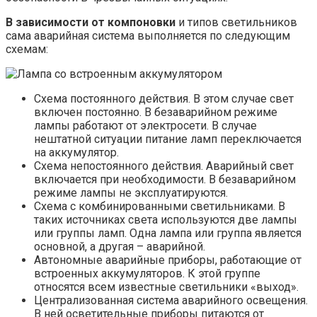
В зависимости от компоновки
и типов светильников
сама аварийная система выполняется по следующим
схемам:
Схема постоянного действия. В этом случае свет
включен постоянно. В безаварийном режиме
лампы работают от электросети. В случае
нештатной ситуации питание ламп переключается
на аккумулятор.
Схема непостоянного действия. Аварийный свет
включается при необходимости. В безаварийном
режиме лампы не эксплуатируются.
Схема с комбинированными светильниками. В
таких источниках света используются две лампы
или группы ламп. Одна лампа или группа является
основной, а другая – аварийной.
Автономные аварийные приборы, работающие от
встроенных аккумуляторов. К этой группе
относятся всем известные светильники «выход».
Централизованная система аварийного освещения.
В ней осветительные приборы питаются от