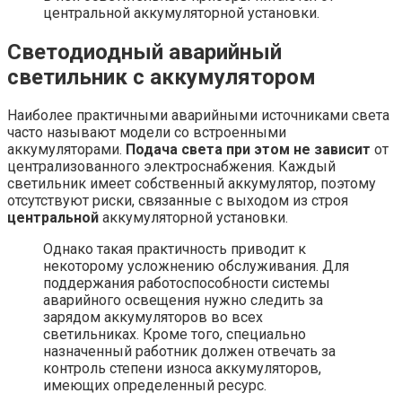
центральной аккумуляторной установки.
Светодиодный аварийный
светильник с аккумулятором
Наиболее практичными аварийными источниками света
часто называют модели со встроенными
аккумуляторами.
Подача света при этом не зависит
от
централизованного электроснабжения. Каждый
светильник имеет собственный аккумулятор, поэтому
отсутствуют риски, связанные с выходом из строя
центральной
аккумуляторной установки.
Однако такая практичность приводит к
некоторому усложнению обслуживания. Для
поддержания работоспособности системы
аварийного освещения нужно следить за
зарядом аккумуляторов во всех
светильниках. Кроме того, специально
назначенный работник должен отвечать за
контроль степени износа аккумуляторов,
имеющих определенный ресурс.