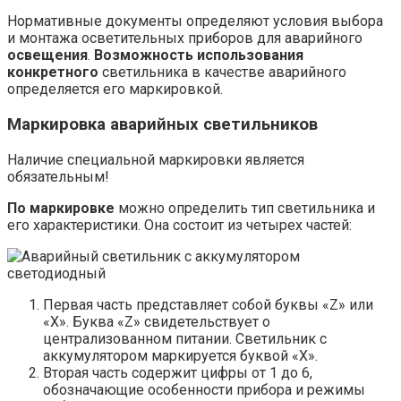
Нормативные документы определяют условия выбора
и монтажа осветительных приборов для аварийного
освещения
.
Возможность использования
конкретного
светильника в качестве аварийного
определяется его маркировкой.
Маркировка аварийных светильников
Наличие специальной маркировки является
обязательным!
По маркировке
можно определить тип светильника и
его характеристики. Она состоит из четырех частей:
Первая часть представляет собой буквы «Z» или
«X». Буква «Z» свидетельствует о
централизованном питании. Светильник с
аккумулятором маркируется буквой «X».
Вторая часть содержит цифры от 1 до 6,
обозначающие особенности прибора и режимы