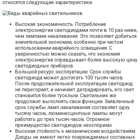
относятся следующие характеристики:
Высокая экономичность. Потребление
электроэнергии светодиодами почти в 10 раз ниже,
чем лампами накаливания. Это позволяет добиться
значительной экономии, особенно при частом
использовании аварийного освещения. С
уверенностью можно сказать, что экономия
электроэнергии оправдывает более высокую цену
светодиодных приборов.
Большой ресурс эксплуатации. Срок службы
светодиода может достигать 100 тысяч часов.
После продолжительной эксплуатации светодиод
не перегорает, а начинает деградировать, его свет
становится более тусклым. Светильник же
продолжит выполнять свои функции. Заявленный
срок службы ламп накаливания составляет одну
тысячу часов, люминесцентные лампы могут
работать до трех тысяч часов. Огромное
преимущество светодиодов неоспоримо.
Высокая стойкость к механическим воздействиям.
Диоды не имеют легко повреждаемых составных