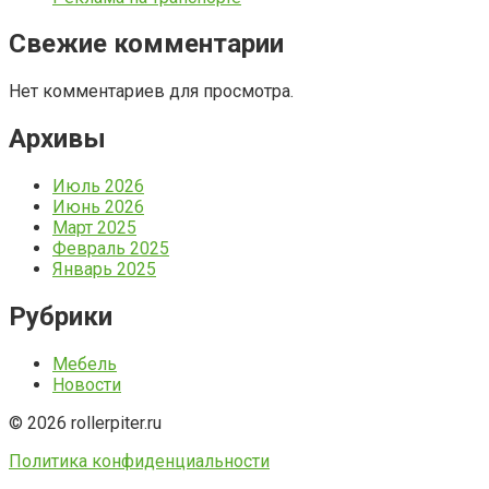
Свежие комментарии
Нет комментариев для просмотра.
Архивы
Июль 2026
Июнь 2026
Март 2025
Февраль 2025
Январь 2025
Рубрики
Мебель
Новости
© 2026 rollerpiter.ru
Политика конфиденциальности