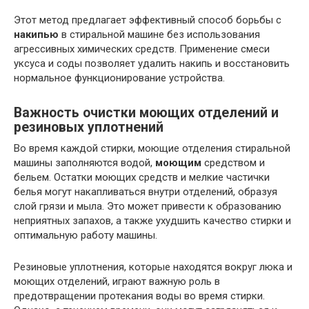
Этот метод предлагает эффективный способ борьбы с
накипью
в стиральной машине без использования
агрессивных химических средств. Применение смеси
уксуса и соды позволяет удалить накипь и восстановить
нормальное функционирование устройства.
Важность очистки моющих отделений и
резиновых уплотнений
Во время каждой стирки, моющие отделения стиральной
машины заполняются водой,
моющим
средством и
бельем. Остатки моющих средств и мелкие частички
белья могут накапливаться внутри отделений, образуя
слой грязи и мыла. Это может привести к образованию
неприятных запахов, а также ухудшить качество стирки и
оптимальную работу машины.
Резиновые уплотнения, которые находятся вокруг люка и
моющих отделений, играют важную роль в
предотвращении протекания воды во время стирки.