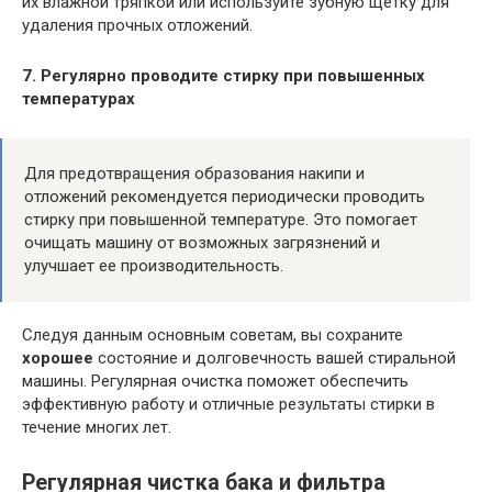
их влажной тряпкой или используйте зубную щетку для
удаления прочных отложений.
7. Регулярно проводите стирку при повышенных
температурах
Для предотвращения образования накипи и
отложений рекомендуется периодически проводить
стирку при повышенной температуре. Это помогает
очищать машину от возможных загрязнений и
улучшает ее производительность.
Следуя данным основным советам, вы сохраните
хорошее
состояние и долговечность вашей стиральной
машины. Регулярная очистка поможет обеспечить
эффективную работу и отличные результаты стирки в
течение многих лет.
Регулярная чистка бака и фильтра