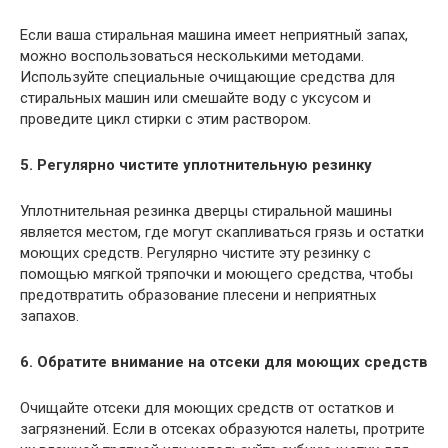
Если ваша стиральная машина имеет неприятный запах,
можно воспользоваться несколькими методами.
Используйте специальные очищающие средства для
стиральных машин или смешайте воду с уксусом и
проведите цикл стирки с этим раствором.
5. Регулярно чистите уплотнительную резинку
Уплотнительная резинка дверцы стиральной машины
является местом, где могут скапливаться грязь и остатки
моющих средств. Регулярно чистите эту резинку с
помощью мягкой тряпочки и моющего средства, чтобы
предотвратить образование плесени и неприятных
запахов.
6. Обратите внимание на отсеки для моющих средств
Очищайте отсеки для моющих средств от остатков и
загрязнений. Если в отсеках образуются налеты, протрите