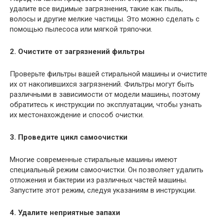
удалите все видимые загрязнения, такие как пыль,
волосы и другие мелкие частицы. Это можно сделать с
помощью пылесоса или мягкой тряпочки.
2. Очистите от загрязнений фильтры
Проверьте фильтры вашей стиральной машины и очистите
их от накопившихся загрязнений. Фильтры могут быть
различными в зависимости от модели машины, поэтому
обратитесь к инструкции по эксплуатации, чтобы узнать
их местонахождение и способ очистки.
3. Проведите цикл самоочистки
Многие современные стиральные машины имеют
специальный режим самоочистки. Он позволяет удалить
отложения и бактерии из различных частей машины.
Запустите этот режим, следуя указаниям в инструкции.
4. Удалите неприятные запахи