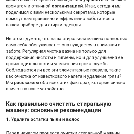
ароматом и отличной
организацией
. Итак, сегодня мы
поделимся с вами несколькими секретами, которые
помогут вам правильно и эффективно заботиться о
вашем приборе для стирки одежды.
Не стоит думать, что ваша стиральная машина полностью
сама себя обслуживает — она нуждается в внимании и
заботе. Регулярная чистка важна не только для
поддержания чистоты и гигиены, но и для улучшения ее
производительности и увеличения срока службы.
Соблюдаются ли все эти элементарные правила, такие
как очистка от известкового налета и удаление грязи?
Мы
расскажем
обо всех этих факторах, которые сильно
влияют на ваше устройство.
Как правильно очистить стиральную
машину: основные рекомендации
1. Удалите остатки пыли и волос
Перед началом процесса очистки стиральной машины,