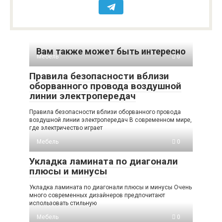
Вам также может быть интересно
Мебель
0
Правила безопасности вблизи
оборванного провода воздушной
линии электропередач
Правила безопасности вблизи оборванного провода
воздушной линии электропередач В современном мире,
где электричество играет
Мебель
0
Укладка ламината по диагонали
плюсы и минусы
Укладка ламината по диагонали плюсы и минусы Очень
много современных дизайнеров предпочитают
использовать стильную
Мебель
0