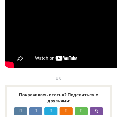
0
Понравилась статья? Поделиться с
друзьями: