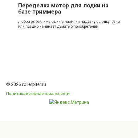
Переделка мотор для лодки на
базе триммера
Любой рыбак, имеющий в наличии надувную лодку, рано
или поздно начинает думать о приобретении
© 2026 rollerpiter.ru
Политика конфиденциальности