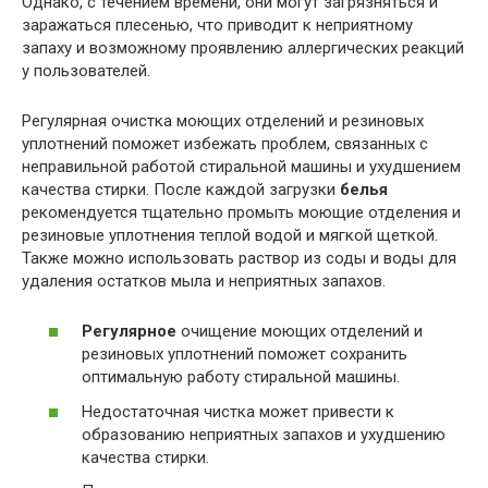
Однако, с течением времени, они могут загрязняться и
заражаться плесенью, что приводит к неприятному
запаху и возможному проявлению аллергических реакций
у пользователей.
Регулярная очистка моющих отделений и резиновых
уплотнений поможет избежать проблем, связанных с
неправильной работой стиральной машины и ухудшением
качества стирки. После каждой загрузки
белья
рекомендуется тщательно промыть моющие отделения и
резиновые уплотнения теплой водой и мягкой щеткой.
Также можно использовать раствор из соды и воды для
удаления остатков мыла и неприятных запахов.
Регулярное
очищение моющих отделений и
резиновых уплотнений поможет сохранить
оптимальную работу стиральной машины.
Недостаточная чистка может привести к
образованию неприятных запахов и ухудшению
качества стирки.