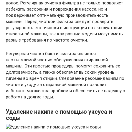
волос. Регулярная очистка фильтра не только позволяет
избежать засорения и повреждения насоса, но и
поддерживает оптимальную производительность
машины. Перед чисткой фильтра следует проверить
регулярность его очистки в инструкции по эксплуатации
стиральной машины, так как разные модели могут иметь
разные требования по частоте очистки.
Регулярная чистка бака и фильтра является
неотъемлемой частью обслуживания стиральной
машины. Эти простые процедуры помогут сохранить ее
долговечность, а также обеспечат высокий уровень
гигиены во время стирки. Следование рекомендациям по
чистке и уходу за стиральной машиной позволит
избежать множества проблем и обеспечить ее надежную
работу на долгие годы.
Удаление накипи с помощью уксуса и
соды