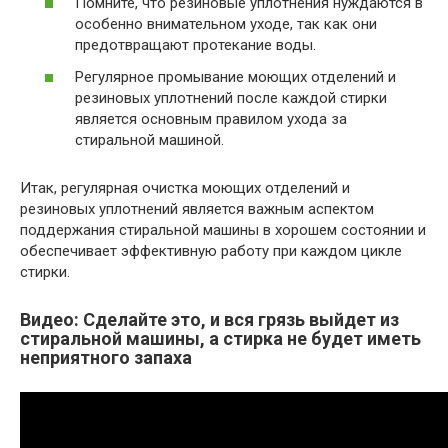
Помните, что резиновые уплотнения нуждаются в
особенно внимательном уходе, так как они
предотвращают протекание воды.
Регулярное промывание моющих отделений и
резиновых уплотнений после каждой стирки
является основным правилом ухода за
стиральной машиной.
Итак, регулярная очистка моющих отделений и
резиновых уплотнений является важным аспектом
поддержания стиральной машины в хорошем состоянии и
обеспечивает эффективную работу при каждом цикле
стирки.
Видео: Сделайте это, и вся грязь выйдет из
стиральной машины, а стирка не будет иметь
неприятного запаха