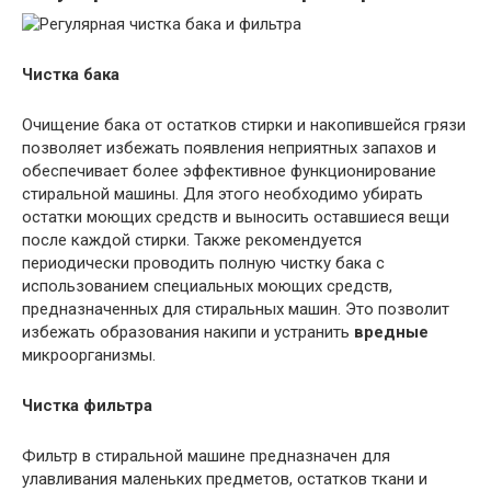
Чистка бака
Очищение бака от остатков стирки и накопившейся грязи
позволяет избежать появления неприятных запахов и
обеспечивает более эффективное функционирование
стиральной машины. Для этого необходимо убирать
остатки моющих средств и выносить оставшиеся вещи
после каждой стирки. Также рекомендуется
периодически проводить полную чистку бака с
использованием специальных моющих средств,
предназначенных для стиральных машин. Это позволит
избежать образования накипи и устранить
вредные
микроорганизмы.
Чистка фильтра
Фильтр в стиральной машине предназначен для
улавливания маленьких предметов, остатков ткани и