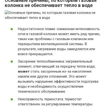
Основные причины, по которым газовая
колонка не обеспечивает тепло в воде
Недостаточное пламя: сниженная интенсивность
огня в газовой колонке может иметь ряд причин,
таких как проблемы с газовым клапаном или
перекрытием вентиляционной системы. В
результате, нагревание воды замедляется или
вовсе прекращается.
Засорение теплообменника: нагревательный
элемент, отвечающий за передачу тепла воде,
может
стать засоренным из-за накопления
накипи или других отложений. Это может
вызывать нарушение эффективности подогрева
воды и необходимость осуществления
технического обслуживания.
Неисправность термостата: термостат
ответственен за регулирование температуры