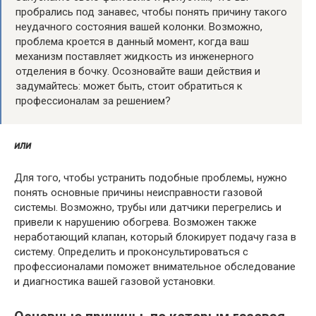
пробрались под занавес, чтобы понять причину такого
неудачного состояния вашей колонки. Возможно,
проблема кроется в данный момент, когда ваш
механизм поставляет жидкость из инженерного
отделения в бочку. Осозновайте ваши действия и
задумайтесь: может быть, стоит обратиться к
профессионалам за решением?
или
Для того, чтобы устранить подобные проблемы, нужно
понять основные причины неисправности газовой
системы. Возможно, трубы или датчики перегрелись и
привели к нарушению обогрева. Возможен также
неработающий клапан, который блокирует подачу газа в
систему. Определить и проконсультироваться с
профессионалами поможет внимательное обследование
и диагностика вашей газовой установки.