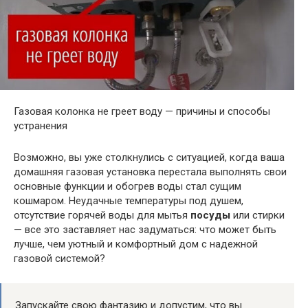
Газовая колонка не греет воду — причины и способы
устранения
Возможно, вы уже столкнулись с ситуацией, когда ваша
домашняя газовая установка перестала выполнять свои
основные функции и обогрев воды стал сущим
кошмаром. Неудачные температуры под душем,
отсутствие горячей воды для мытья
посуды
или стирки
— все это заставляет нас задуматься: что может быть
лучше, чем уютный и комфортный дом с надежной
газовой системой?
Запускайте свою фантазию и допустим, что вы