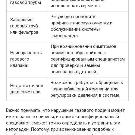
газовой трубы.
использовать герметик.
Регулярно проводите
Засорение
профилактическую очистку и
газовых труб
обслуживание системы
или фильтров.
газопровода.
При возникновении симптомов
Неисправность
неизменно обращайтесь к
газового
сертифицированным специалистам
клапана.
для проверки и замены
неисправных деталей.
Возможно требуется обращение к
Недостаточное
газоснабжающей компании для
давление газа.
регулировки давления в системе.
Важно понимать, что нарушение газового подачи может
иметь разные причины, и только квалифицированный
специалист сможет точно определить и устранить эти
неполадки. Поэтому, при возникновении подобных