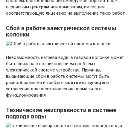
проблем, настоятельно рекомендуется обращаться к
сервисным
центрам
или компаниям, имеющим
соответствующую лицензию на выполнение таких работ.
Сбой в работе электрической системы
колонки
Невозможность нагрева воды в газовой колонке может
быть связана с возникновением проблем в
электрической системе устройства. Причины,
вызывающие сбои в работе системы, могут быть
разнообразными и требуют
соответствующего
устранения для восстановления нормального
функционирования.
Технические неисправности в системе
подвода воды