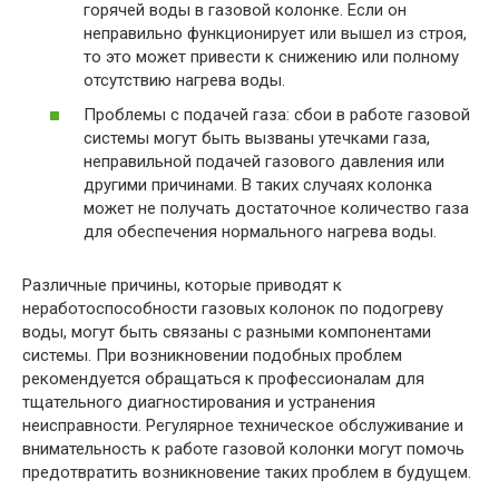
горячей воды в газовой колонке. Если он
неправильно функционирует или вышел из строя,
то это может привести к снижению или полному
отсутствию нагрева воды.
Проблемы с подачей газа: сбои в работе газовой
системы могут быть вызваны утечками газа,
неправильной подачей газового давления или
другими причинами. В таких случаях колонка
может не получать достаточное количество газа
для обеспечения нормального нагрева воды.
Различные причины, которые приводят к
неработоспособности газовых колонок по подогреву
воды, могут быть связаны с разными компонентами
системы. При возникновении подобных проблем
рекомендуется обращаться к профессионалам для
тщательного диагностирования и устранения
неисправности. Регулярное техническое обслуживание и
внимательность к работе газовой колонки могут помочь
предотвратить возникновение таких проблем в будущем.