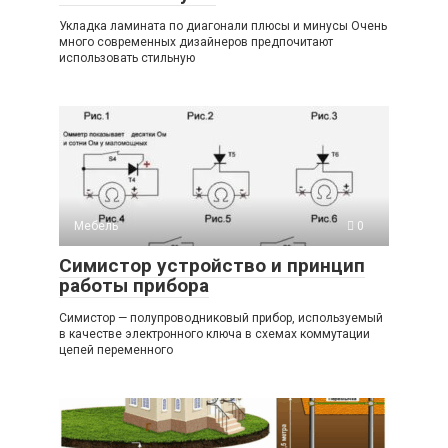
Укладка ламината по диагонали плюсы и минусы Очень
много современных дизайнеров предпочитают
использовать стильную
Мебель
0
Симистор устройство и принцип
работы прибора
Симистор — полупроводниковый прибор, используемый
в качестве электронного ключа в схемах коммутации
цепей переменного