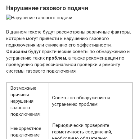
Нарушение газового подачи
В данном тексте будут рассмотрены различные факторы,
которые могут привести к нарушению газового
подключения или снижению его эффективности.
Описаны
будут практические советы по обнаружению и
устранению таких
проблем
, а также рекомендации по
проведению профессиональной проверки и ремонту
системы газового подключения.
Возможные
причины
Советы по обнаружению и
нарушения
устранению проблем:
газового
подключения:
Периодически проверяйте
Некорректное
герметичность соединений,
подключение
необходимо обязательно