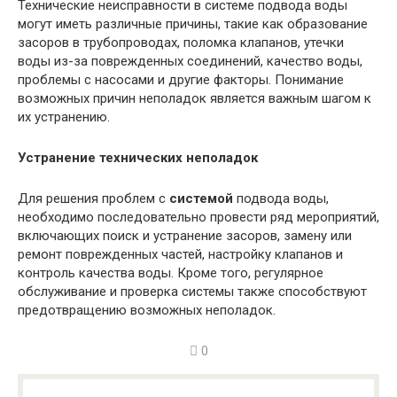
Технические неисправности в системе подвода воды
могут иметь различные причины, такие как образование
засоров в трубопроводах, поломка клапанов, утечки
воды из-за поврежденных соединений, качество воды,
проблемы с насосами и другие факторы. Понимание
возможных причин неполадок является важным шагом к
их устранению.
Устранение технических неполадок
Для решения проблем с
системой
подвода воды,
необходимо последовательно провести ряд мероприятий,
включающих поиск и устранение засоров, замену или
ремонт поврежденных частей, настройку клапанов и
контроль качества воды. Кроме того, регулярное
обслуживание и проверка системы также способствуют
предотвращению возможных неполадок.
0