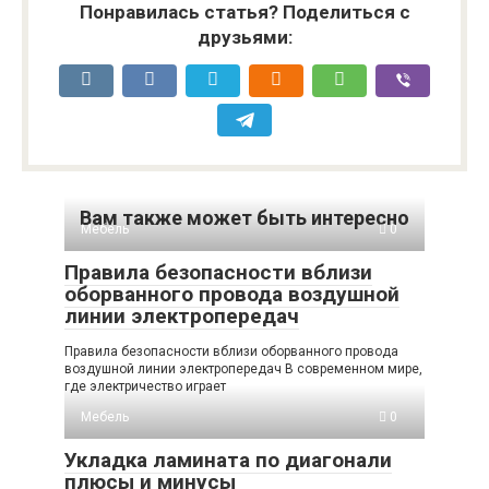
Понравилась статья? Поделиться с
друзьями:
Вам также может быть интересно
Мебель
0
Правила безопасности вблизи
оборванного провода воздушной
линии электропередач
Правила безопасности вблизи оборванного провода
воздушной линии электропередач В современном мире,
где электричество играет
Мебель
0
Укладка ламината по диагонали
плюсы и минусы