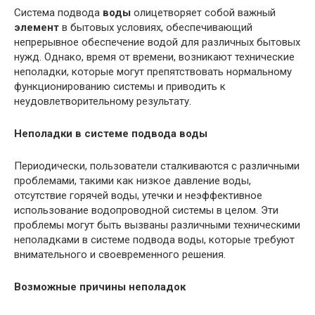
Система подвода
воды
олицетворяет собой важный
элемент
в бытовых условиях, обеспечивающий
непрерывное обеспечение водой для различных бытовых
нужд. Однако, время от времени, возникают технические
неполадки, которые могут препятствовать нормальному
функционированию системы и приводить к
неудовлетворительному результату.
Неполадки в системе подвода воды
Периодически, пользователи сталкиваются с различными
проблемами, такими как низкое давление воды,
отсутствие горячей воды, утечки и неэффективное
использование водопроводной системы в целом. Эти
проблемы могут быть вызваны различными техническими
неполадками в системе подвода воды, которые требуют
внимательного и своевременного решения.
Возможные причины неполадок