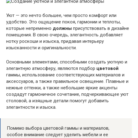
Уют — это нечто большее, чем просто комфорт или
удобство. Это ощущение покоя, гармонии и теплоты,
которые непременно
должны
присутствовать в дизайне
помещения. В свою очередь, элегантность добавляет
нотку роскоши и изыска, придавая интерьеру
изысканности и оригинальности.
Основными элементами, способными создать уютную и
элегантную атмосферу, являются подбор
цветовой
гаммы, использование соответствующих материалов и
аксессуаров, а также правильное освещение. Плавные и
нежные оттенки, а также небольшие яркие акценты
создадут гармоничное сочетание, подчеркивающее уют
столовой, а изящные детали помогут добавить
элегантности и изыска.
Помимо выбора цветовой гаммы и материалов,
особое внимание следует уделить мебели и ее