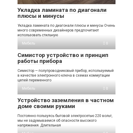
Укладка ламината по диагонали
плюсы и минусы
Укладка ламината по диагонали плюсы и минусы Очень
много современных дизайнеров предпочитают
использовать стильную
Мебель
0
Симистор устройство и принцип
работы прибора
Симистор — полупроводниковый прибор, используемый
в качестве электронного ключа в схемах коммутации
цепей переменного
Мебель
0
Устройство заземления в частном
доме своими руками
Постоянно пользуясь бытовой электросетью 220 вольт,
мы не задумываемся об опасности высокого
напряжения. Длительная