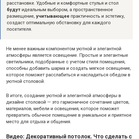
расстановке. Удобные и комфортные стулья и стол
будут
идеальным выбором, а пространственное
размещение,
учитывающее
практичность и эстетику,
создаст оптимальную обстановку для каждого
посетителя.
Не менее важным компонентом уютной и элегантной
атмосферы является освещение. Простые и элегантные
светильники, подобранные с учетом стиля помещения,
способны добавить шарма и создать мягкое освещение,
которое поможет расслабиться и насладиться обедом в
уютной столовой.
В итоге, создание уютной и элегантной атмосферы в
дизайне столовой — это гармоничное сочетание цветов,
материалов, мебели и освещения, которое поможет
превратить обычное помещение в уникальное и приятное
место для отдыха и общения.
Видео: Декоративный потолок. Что сделать с