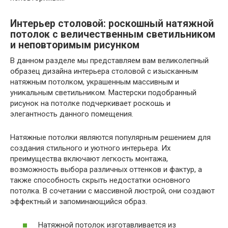
Интерьер столовой: роскошный натяжной
потолок с величественным светильником
и неповторимым рисунком
В данном разделе мы представляем вам великолепный
образец дизайна интерьера столовой с изысканным
натяжным потолком, украшенным массивным и
уникальным светильником. Мастерски подобранный
рисунок на потолке подчеркивает роскошь и
элегантность данного помещения.
Натяжные потолки являются популярным решением для
создания стильного и уютного интерьера. Их
преимущества включают легкость монтажа,
возможность выбора различных оттенков и фактур, а
также способность скрыть недостатки основного
потолка. В сочетании с массивной люстрой, они создают
эффектный и запоминающийся образ.
Натяжной потолок изготавливается из