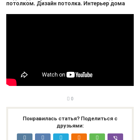
потолком. Дизайн потолка. Интерьер дома
0
Понравилась статья? Поделиться с
друзьями: