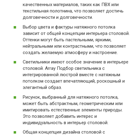
качественных материалов, таких как ПВХ или
текстильная полотнина, что позволяет достичь
долговечности и долговечности.
Выбор цвета и фактуры натяжного потолка
зависит от общей концепции интерьера столовой.
Оттенки могут быть пастельными, яркими,
нейтральными или контрастными, что позволяет
создать желаемую атмосферу и настроение.
Светильники имеют особое значение в интерьере
столовой. Array Подбор светильника с
интегрированной люстрой вместе с натяжным
потолком создает впечатляющий, роскошный и
элегантный образ.
Рисунок, выбранный для натяжного потолка,
может быть абстрактным, геометрическим или
имитировать естественные элементы природы.
Это позволяет добавить интерес и
индивидуальность в интерьер столовой.
Общая концепция дизайна столовой с