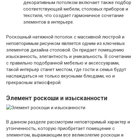
декоративным потолком включает также подбор
соответствующей мебели, столовых приборов и
текстиля, что создает гармоничное сочетание
элементов в интерьере.
Роскошный натяжной потолок с массивной люстрой и
неповторимым рисунком является одним из ключевых
элементов дизайна столовой. Он придает помещению
изысканность, элегантность и уникальность. В сочетании
с правильно подобранной мебелью и аксессуарами,
такой интерьер станет местом, где гости и семья будут
наслаждаться не только вкусными блюдами, но и
прекрасным атмосферой.
Элемент роскоши и изысканности
В данном разделе рассмотрим неповторимый характер и
утонченность, которую приобретает помещение с
элементом, выражающим все великолепие роскоши и