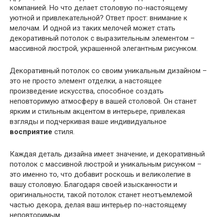
компанией. Но что делает столовую по-настоящему
уютной и привлекательной? Ответ прост: внимание к
мелочам. И одной из таких мелочей может стать
декоративный потолок с выразительным элементом –
массивной люстрой, украшенной элегантным рисунком.
Декоративный потолок со своим уникальным дизайном –
это не просто элемент отделки, а настоящее
произведение искусства, способное создать
неповторимую атмосферу в вашей столовой. Он станет
ярким и стильным акцентом в интерьере, привлекая
взгляды и подчеркивая ваше индивидуальное
восприятие
стиля.
Каждая деталь дизайна имеет значение, и декоративный
потолок с массивной люстрой и уникальным рисунком –
это именно то, что добавит роскошь и великолепие в
вашу столовую. Благодаря своей изысканности и
оригинальности, такой потолок станет неотъемлемой
частью декора, делая ваш интерьер по-настоящему
неповторимым.