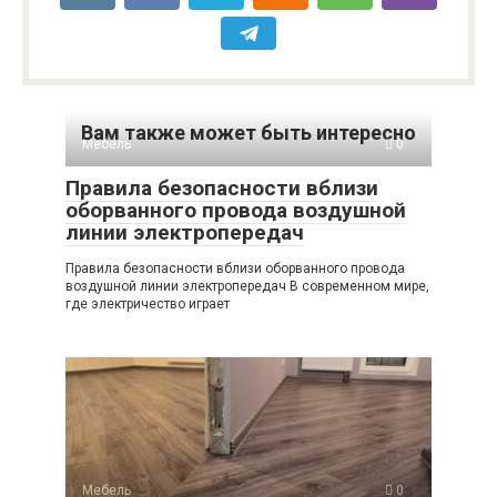
Вам также может быть интересно
Мебель
0
Правила безопасности вблизи
оборванного провода воздушной
линии электропередач
Правила безопасности вблизи оборванного провода
воздушной линии электропередач В современном мире,
где электричество играет
Мебель
0