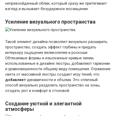
непревзойденный облик, который сразу же притягивает
взгляд и вызывает безудержное восхищение.
Усилениe
визуального пространства
Такой элемент дизайна позволяет визуально расширить
пространство, создать эффект глубины и придать
интерьеру ощущение великолепия и роскоши.
Обтекаемые формы и изысканные кривые линии,
использованные в дизайне люстры, добавляют гармонии
и уравновешенности общему виду помещения. Отражение
света от массивной люстры создает игру теней, что
добавляет
динамичности и объема. Это отличный
способ визуально разделить пространство на зоны,
создать уют и комфорт в столовой.
Создание уютной и элегантной
атмосферы