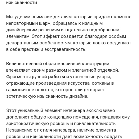
изысканности.
Мы уделим внимание деталям, которые придают комнате
неповторимый шарм, обращаясь к изящным
дизайнерским решениям и тщательно подобранным
элементам. Этот эффект создается благодаря особым
декоративным особенностям, которые ловко соединяют
в себе престиж и экстравагантность.
Величественный образ массивной конструкции
впечатляет своим размахом и элегантной отделкой.
Фрагменты ручной
работы
и утонченные узоры,
отражающие произведения искусства, сотканы в
гармоничное полотно, которое олицетворяет
эстетическую изысканность дизайна.
Этот уникальный элемент интерьера эксклюзивно
дополняет общую концепцию помещения, придавая ему
аристократическую роскошь и привлекательность.
Независимо от стиля интерьера, наличие элемента
роскоши и изысканности дает возможность создать