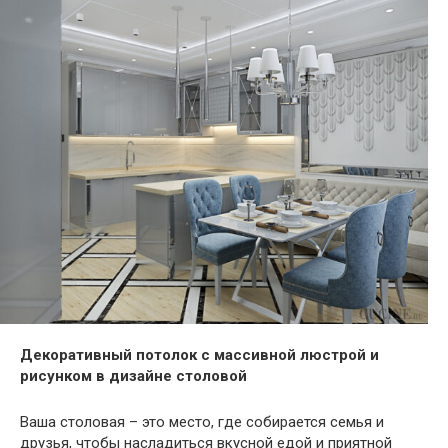
Декоративный потолок с массивной люстрой и
рисунком в дизайне столовой
Ваша столовая – это место, где собирается семья и
друзья, чтобы насладиться вкусной едой и приятной