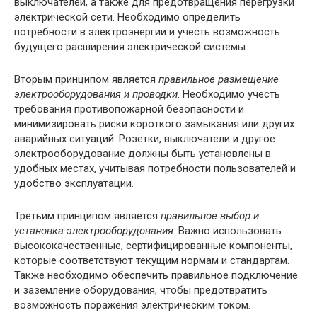
выключателей, а также для предотвращения перегрузки
электрической сети. Необходимо определить
потребности в электроэнергии и учесть возможность
будущего расширения электрической системы.
Вторым принципом является
правильное размещение
электрооборудования и проводки
. Необходимо учесть
требования противопожарной безопасности и
минимизировать риски короткого замыкания или других
аварийных ситуаций. Розетки, выключатели и другое
электрооборудование должны быть установлены в
удобных местах, учитывая потребности пользователей и
удобство эксплуатации.
Третьим принципом является
правильное выбор и
установка электрооборудования
. Важно использовать
высококачественные, сертифицированные компоненты,
которые соответствуют текущим нормам и стандартам.
Также необходимо обеспечить правильное подключение
и заземление оборудования, чтобы предотвратить
возможность поражения электрическим током.