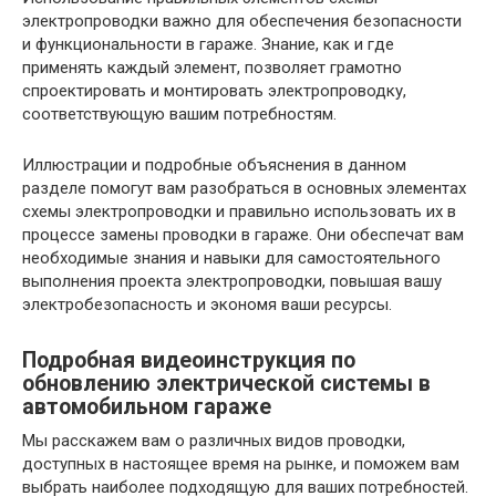
электропроводки важно для обеспечения безопасности
и функциональности в гараже. Знание, как и где
применять каждый элемент, позволяет грамотно
спроектировать и монтировать электропроводку,
соответствующую вашим потребностям.
Иллюстрации и подробные объяснения в данном
разделе помогут вам разобраться в основных элементах
схемы электропроводки и правильно использовать их в
процессе замены проводки в гараже. Они обеспечат вам
необходимые знания и навыки для самостоятельного
выполнения проекта электропроводки, повышая вашу
электробезопасность и экономя ваши ресурсы.
Подробная видеоинструкция по
обновлению электрической системы в
автомобильном гараже
Мы расскажем вам о различных видов проводки,
доступных в настоящее время на рынке, и поможем вам
выбрать наиболее подходящую для ваших потребностей.