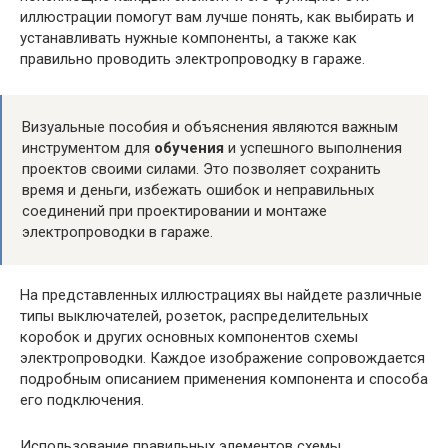
иллюстрации помогут вам лучше понять, как выбирать и
устанавливать нужные компоненты, а также как
правильно проводить электропроводку в гараже.
Визуальные пособия и объяснения являются важным
инструментом для
обучения
и успешного выполнения
проектов своими силами. Это позволяет сохранить
время и деньги, избежать ошибок и неправильных
соединений при проектировании и монтаже
электропроводки в гараже.
На представленных иллюстрациях вы найдете различные
типы выключателей, розеток, распределительных
коробок и других основных компонентов схемы
электропроводки. Каждое изображение сопровождается
подробным описанием применения компонента и способа
его подключения.
Использование правильных элементов схемы