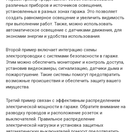
различных приборов и источников освещения,
установленных в разных зонах гаража. Это позволяет
создать равномерное освещение и увеличить видимость
при выполнении работ. Также, можно использовать
автоматическое освещение с датчиками движения, для
экономии энергии и удобства использования.
Второй пример включает интеграцию схемы
электропроводки с системами безопасности в гараже.
Этим можно обеспечить мониторинг и контроль доступа,
установив видеокамеры, сигнализацию, датчики дыма и
пожаротушение. Такие системы помогут предотвратить
возможные происшествия и обеспечить защиту вашего
имущества.
Третий пример связан с эффективным распределением
электрической мощности в гараже. Обратите внимание на
разводку проводов и расположение розеток и
выключателей. Правильное распределение
электрической нагрузки и установка защитных
автоматических выключателей помогут предотвратить