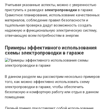
Учитывая указанные аспекты, можно с уверенностью
приступить к разводке
электропроводки
в гараже.
Грамотное планирование, использование качественных
материалов, соблюдение правил безопасности и
тщательная проверка дадут возможность создать
надежную и функциональную электрическую систему,
отвечающую всем потребностям в энергии.
Примеры эффективного использования
схемы
электропроводки
в гараже
В данном разделе мы рассмотрим несколько примеров
того, как можно эффективно использовать схему
электропроводки в гараже, чтобы обеспечить
безопасную и комфортную работу или отдых в данном
помещении.
Первый пример представляет собой использование