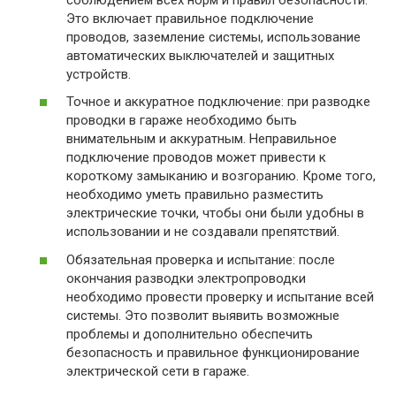
Это включает правильное подключение
проводов, заземление системы, использование
автоматических выключателей и защитных
устройств.
Точное и аккуратное подключение: при разводке
проводки в гараже необходимо быть
внимательным и аккуратным. Неправильное
подключение проводов может привести к
короткому замыканию и возгоранию. Кроме того,
необходимо уметь правильно разместить
электрические точки, чтобы они были удобны в
использовании и не создавали препятствий.
Обязательная проверка и испытание: после
окончания разводки электропроводки
необходимо провести проверку и испытание всей
системы. Это позволит выявить возможные
проблемы и дополнительно обеспечить
безопасность и правильное функционирование
электрической сети в гараже.