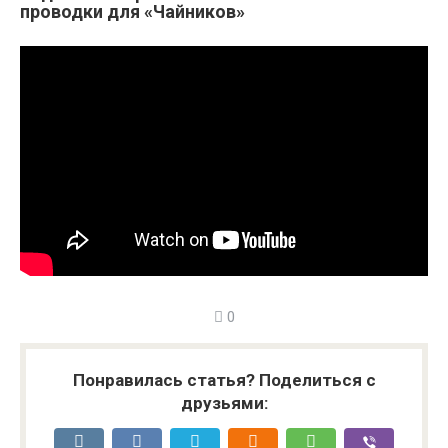
проводки для «Чайников»
0
Понравилась статья? Поделиться с
друзьями: