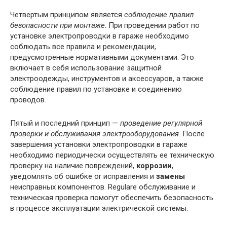
Четвертым принципом является
соблюдение правил
безопасности при монтаже
. При проведении работ по
установке электропроводки в гараже необходимо
соблюдать все правила и рекомендации,
предусмотренные нормативными документами. Это
включает в себя использование защитной
электроодежды, инструментов и аксессуаров, а также
соблюдение правил по установке и соединению
проводов.
Пятый и последний принцип —
проведение регулярной
проверки и обслуживания электрооборудования
. После
завершения установки электропроводки в гараже
необходимо периодически осуществлять ее техническую
проверку на наличие повреждений,
коррозии
,
уведомлять об ошибке or исправления и
замены
неисправных компонентов. Regulare обслуживание и
техническая проверка помогут обеспечить безопасность
в процессе эксплуатации электрической системы.