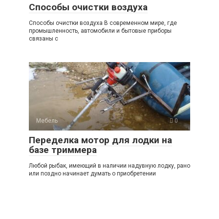
Способы очистки воздуха
Способы очистки воздуха В современном мире, где
промышленность, автомобили и бытовые приборы
связаны с
Мебель
0
Переделка мотор для лодки на
базе триммера
Любой рыбак, имеющий в наличии надувную лодку, рано
или поздно начинает думать о приобретении