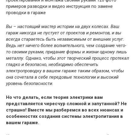
проектирования и монтажа своими руками 120 фото
примеров разводки и видео инструкция по замене
проводки в гараже
Вы – настоящий мастер истории на двух колесах. Ваш
гараж никогда не пустует от проектов и ремонтов, и вы
всегда стараетесь быть независимым от внешних услуг.
Ведь нет ничего более волнительного, чем создание чего-
то своими руками, придание формы и жизни одному лишь
металлу. Однако, чтобы этот творческий процесс протекал
гладко и безопасно, необходимо обеспечить
электропроводку в вашем гараже таким образом, чтобы
она сочетала в себе передовые технологии и высокий
уровень безопасности.
Но что делать, если теория электрики вам
представляется чересчур сложной и запутанной? Не
страшно! Вместе мы разберемся во всех нюансах и
особенностях создания системы электропитания в
вашем гараже.