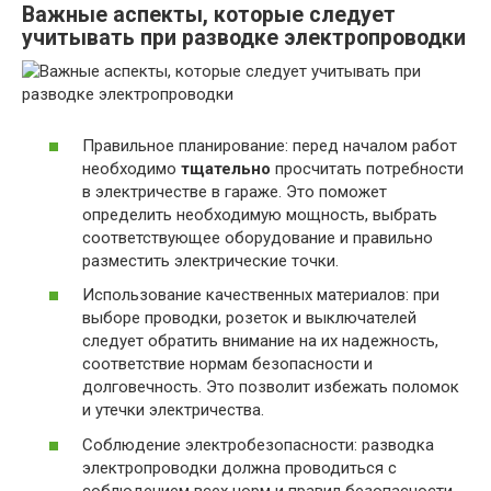
Важные аспекты, которые следует
учитывать при разводке электропроводки
Правильное планирование: перед началом работ
необходимо
тщательно
просчитать потребности
в электричестве в гараже. Это поможет
определить необходимую мощность, выбрать
соответствующее оборудование и правильно
разместить электрические точки.
Использование качественных материалов: при
выборе проводки, розеток и выключателей
следует обратить внимание на их надежность,
соответствие нормам безопасности и
долговечность. Это позволит избежать поломок
и утечки электричества.
Соблюдение электробезопасности: разводка
электропроводки должна проводиться с
соблюдением всех норм и правил безопасности.