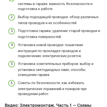
системы в гараже: важность безопасности и
подготовка к работе.
Выбор подходящей проводки: обзор различных
типов проводов и их особенностей.
Подготовка гаража: удаление старой проводки и
подготовка поверхностей.
Установка новой проводки: пошаговая
инструкция по прокладке проводов и
подключению электрических розеток.
Установка осветительных приборов: выбор и
установка светодиодных ламп, способы
освещения гаража.
Советы по безопасности: как избежать
электрических поражений и пожаров при
проведении работ.
Видео: Электромонтаж. Часть 1 — Схемы