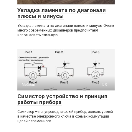
Укладка ламината по диагонали
плюсы и минусы
Укладка ламината по диагонали плюсы и минусы Очень
много современных дизайнеров предпочитают
использовать стильную
Мебель
0
Симистор устройство и принцип
работы прибора
Симистор — полупроводниковый прибор, используемый
в качестве электронного ключа в схемах коммутации
цепей переменного