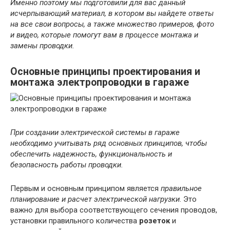
Именно поэтому мы подготовили для вас данный
исчерпывающий материал, в котором вы найдете ответы
на все свои вопросы, а также множество примеров, фото
и видео, которые помогут вам в процессе монтажа и
замены проводки.
Основные принципы проектирования и
монтажа электропроводки в гараже
При создании электрической системы в гараже
необходимо учитывать ряд основных принципов, чтобы
обеспечить надежность, функциональность и
безопасность работы проводки.
Первым и основным принципом является
правильное
планирование и расчет электрической нагрузки
. Это
важно для выбора соответствующего сечения проводов,
установки правильного количества
розеток
и