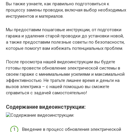
Вы также узнаете, как правильно подготовиться к
процессу замены проводки, включая выбор необходимых
инструментов и материалов.
Мы предоставим пошаговые инструкции, от подготовки
гаража и удаления старой проводки до установки новой,
а также предоставим полезные советы по безопасности,
которые помогут вам избежать потенциальных проблем.
После просмотра нашей видеоинструкции вы будете
готовы провести обновление электрической системы в
своем гараже с минимальными усилиями и максимальной
эффективностью. Не тратьте лишнее время и деньги на
вызов электрика – с нашей помощью вы сможете
справиться с задачей самостоятельно!
Содержание видеоинструкции:
Введение в процесс обновления электрической