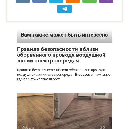
Вам также может быть интересно
Мебель
0
Правила безопасности вблизи
оборванного провода воздушной
линии электропередач
Правила безопасности вблизи оборванного провода
воздушной линии электропередач В современном мире,
где электричество играет
Мебель
0