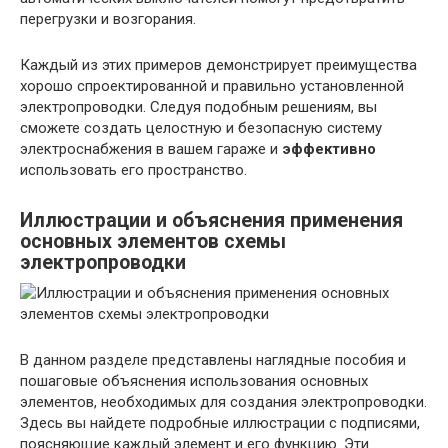
перегрузки и возгорания.
Каждый из этих примеров демонстрирует преимущества
хорошо спроектированной и правильно установленной
электропроводки. Следуя подобным решениям, вы
сможете создать целостную и безопасную систему
электроснабжения в вашем гараже и
эффективно
использовать его пространство.
Иллюстрации и объяснения применения
основных элементов схемы
электропроводки
В данном разделе представлены наглядные пособия и
пошаговые объяснения использования основных
элементов, необходимых для создания электропроводки.
Здесь вы найдете подробные иллюстрации с подписями,
поясняющие каждый элемент и его функцию. Эти