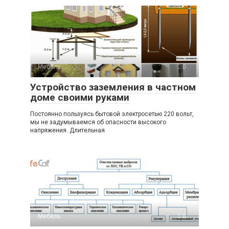
Мебель
0
Устройство заземления в частном
доме своими руками
Постоянно пользуясь бытовой электросетью 220 вольт,
мы не задумываемся об опасности высокого
напряжения. Длительная
Мебель
0