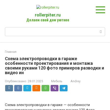
Перейти
к
контенту
rollerpiter.ru
Делаем свой дом уютнее
Поиск:
Главная
Схема электропроводки в гараже
особенности проектирования и монтажа
своими руками 120 фото примеров разводки и
видео ин
Опубликовано:
28.01.2025
Мебель
Andrey
Схема электропроводки в гараже — особенности